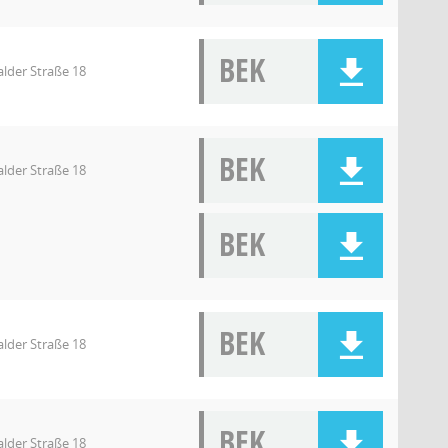
BEK
lder Straße 18
BEK
lder Straße 18
BEK
BEK
lder Straße 18
BEK
lder Straße 18