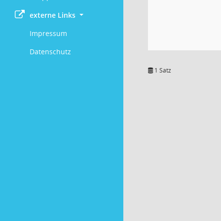
externe Links
Impressum
Datenschutz
1 Satz