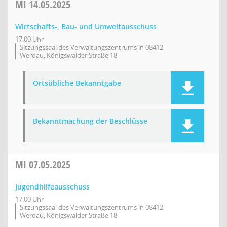
MI
14.05.2025
Wirtschafts-, Bau- und Umweltausschuss
17:00 Uhr
Sitzungssaal des Verwaltungszentrums in 08412
Werdau, Königswalder Straße 18
Ortsübliche Bekanntgabe
Bekanntmachung der Beschlüsse
MI
07.05.2025
Jugendhilfeausschuss
17:00 Uhr
Sitzungssaal des Verwaltungszentrums in 08412
Werdau, Königswalder Straße 18