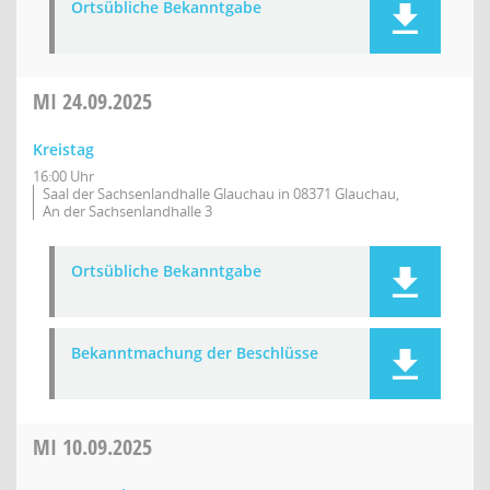
Ortsübliche Bekanntgabe
MI
24.09.2025
Kreistag
16:00 Uhr
Saal der Sachsenlandhalle Glauchau in 08371 Glauchau,
An der Sachsenlandhalle 3
Ortsübliche Bekanntgabe
Bekanntmachung der Beschlüsse
MI
10.09.2025