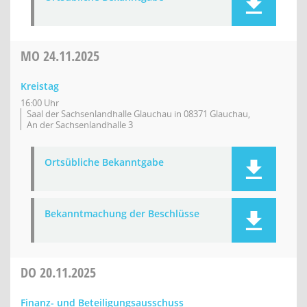
MO
24.11.2025
Kreistag
16:00 Uhr
Saal der Sachsenlandhalle Glauchau in 08371 Glauchau,
An der Sachsenlandhalle 3
Ortsübliche Bekanntgabe
Bekanntmachung der Beschlüsse
DO
20.11.2025
Finanz- und Beteiligungsausschuss