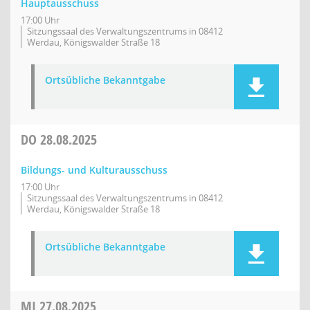
Hauptausschuss
17:00 Uhr
Sitzungssaal des Verwaltungszentrums in 08412
Werdau, Königswalder Straße 18
Ortsübliche Bekanntgabe
DO
28.08.2025
Bildungs- und Kulturausschuss
17:00 Uhr
Sitzungssaal des Verwaltungszentrums in 08412
Werdau, Königswalder Straße 18
Ortsübliche Bekanntgabe
MI
27.08.2025