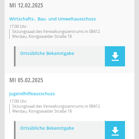
MI
12.02.2025
Wirtschafts-, Bau- und Umweltausschuss
17:00 Uhr
Sitzungssaal des Verwaltungszentrums in 08412
Werdau, Königswalder Straße 18
Ortsübliche Bekanntgabe
MI
05.02.2025
Jugendhilfeausschuss
17:00 Uhr
Sitzungssaal des Verwaltungszentrums in 08412
Werdau, Königswalder Straße 18
Ortsübliche Bekanntgabe