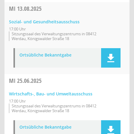
MI
13.08.2025
Sozial- und Gesundheitsausschuss
17:00 Uhr
Sitzungssaal des Verwaltungszentrums in 08412
Werdau, Königswalder Straße 18
Ortsübliche Bekanntgabe
MI
25.06.2025
Wirtschafts-, Bau- und Umweltausschuss
17:00 Uhr
Sitzungssaal des Verwaltungszentrums in 08412
Werdau, Königswalder Straße 18
Ortsübliche Bekanntgabe