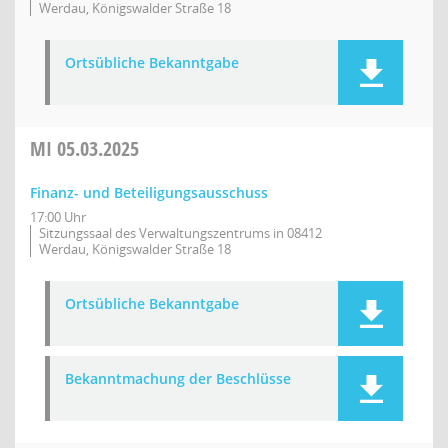
Werdau, Königswalder Straße 18
Ortsübliche Bekanntgabe
MI
05.03.2025
Finanz- und Beteiligungsausschuss
17:00 Uhr
Sitzungssaal des Verwaltungszentrums in 08412
Werdau, Königswalder Straße 18
Ortsübliche Bekanntgabe
Bekanntmachung der Beschlüsse