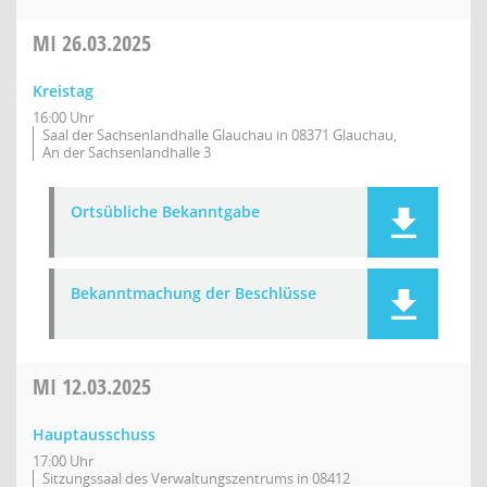
MI
26.03.2025
Kreistag
16:00 Uhr
Saal der Sachsenlandhalle Glauchau in 08371 Glauchau,
An der Sachsenlandhalle 3
Ortsübliche Bekanntgabe
Bekanntmachung der Beschlüsse
MI
12.03.2025
Hauptausschuss
17:00 Uhr
Sitzungssaal des Verwaltungszentrums in 08412