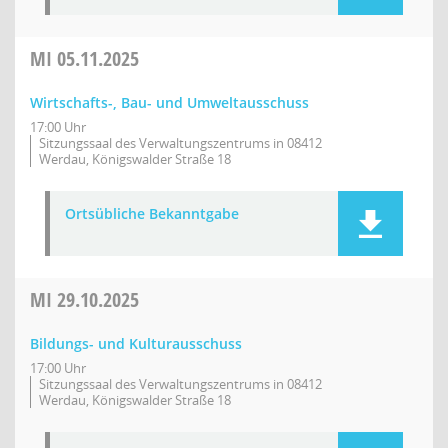
MI
05.11.2025
Wirtschafts-, Bau- und Umweltausschuss
17:00 Uhr
Sitzungssaal des Verwaltungszentrums in 08412
Werdau, Königswalder Straße 18
Ortsübliche Bekanntgabe
MI
29.10.2025
Bildungs- und Kulturausschuss
17:00 Uhr
Sitzungssaal des Verwaltungszentrums in 08412
Werdau, Königswalder Straße 18