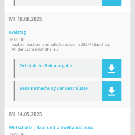
MI
18.06.2025
Kreistag
16:00 Uhr
Saal der Sachsenlandhalle Glauchau in 08371 Glauchau,
An der Sachsenlandhalle 3
Ortsübliche Bekanntgabe
Bekanntmachung der Beschlüsse
MI
14.05.2025
Wirtschafts-, Bau- und Umweltausschuss
17:00 Uhr