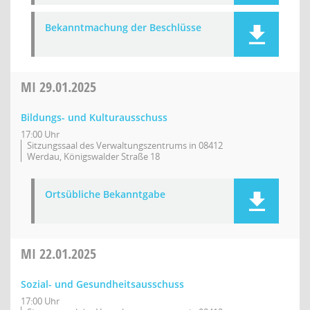
Bekanntmachung der Beschlüsse
MI
29.01.2025
Bildungs- und Kulturausschuss
17:00 Uhr
Sitzungssaal des Verwaltungszentrums in 08412
Werdau, Königswalder Straße 18
Ortsübliche Bekanntgabe
MI
22.01.2025
Sozial- und Gesundheitsausschuss
17:00 Uhr