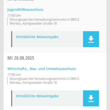
Jugendhilfeausschuss
17:00 Uhr
Sitzungssaal des Verwaltungszentrums in 08412
Werdau, Königswalder Straße 18
Ortsübliche Bekanntgabe
MI
20.08.2025
Wirtschafts-, Bau- und Umweltausschuss
17:00 Uhr
Sitzungssaal des Verwaltungszentrums in 08412
Werdau, Königswalder Straße 18
Ortsübliche Bekanntgabe