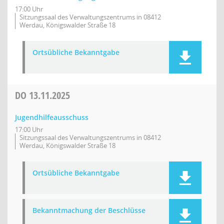
17:00 Uhr
Sitzungssaal des Verwaltungszentrums in 08412
Werdau, Königswalder Straße 18
Ortsübliche Bekanntgabe
DO
13.11.2025
Jugendhilfeausschuss
17:00 Uhr
Sitzungssaal des Verwaltungszentrums in 08412
Werdau, Königswalder Straße 18
Ortsübliche Bekanntgabe
Bekanntmachung der Beschlüsse