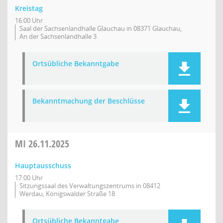
Kreistag
16:00 Uhr
Saal der Sachsenlandhalle Glauchau in 08371 Glauchau,
An der Sachsenlandhalle 3
Ortsübliche Bekanntgabe
Bekanntmachung der Beschlüsse
MI
26.11.2025
Hauptausschuss
17:00 Uhr
Sitzungssaal des Verwaltungszentrums in 08412
Werdau, Königswalder Straße 18
Ortsübliche Bekanntgabe