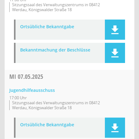
Sitzungssaal des Verwaltungszentrums in 08412
Werdau, Königswalder Straße 18
Ortsübliche Bekanntgabe
Bekanntmachung der Beschlüsse
MI
07.05.2025
Jugendhilfeausschuss
17:00 Uhr
Sitzungssaal des Verwaltungszentrums in 08412
Werdau, Königswalder Straße 18
Ortsübliche Bekanntgabe