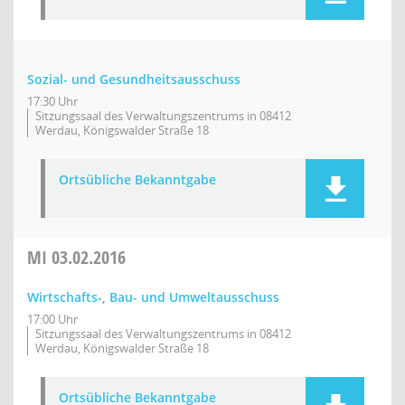
Sozial- und Gesundheitsausschuss
17:30 Uhr
Sitzungssaal des Verwaltungszentrums in 08412
Werdau, Königswalder Straße 18
Ortsübliche Bekanntgabe
MI
03.02.2016
Wirtschafts-, Bau- und Umweltausschuss
17:00 Uhr
Sitzungssaal des Verwaltungszentrums in 08412
Werdau, Königswalder Straße 18
Ortsübliche Bekanntgabe