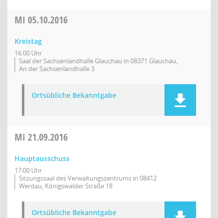
MI
05.10.2016
Kreistag
16:00 Uhr
Saal der Sachsenlandhalle Glauchau in 08371 Glauchau,
An der Sachsenlandhalle 3
Ortsübliche Bekanntgabe
MI
21.09.2016
Hauptausschuss
17:00 Uhr
Sitzungssaal des Verwaltungszentrums in 08412
Werdau, Königswalder Straße 18
Ortsübliche Bekanntgabe