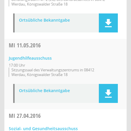
Werdau, Königswalder Straße 18
Ortsübliche Bekanntgabe
MI
11.05.2016
Jugendhilfeausschuss
17:00 Uhr
Sitzungssaal des Verwaltungszentrums in 08412
Werdau, Königswalder Straße 18
Ortsübliche Bekanntgabe
MI
27.04.2016
Sozial- und Gesundheitsausschuss