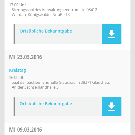
17:00 Uhr
Sitzungssaal des Verwaltungszentrums in 08412
Werdau, Königswalder Straße 18
Ortsübliche Bekanntgabe
MI
23.03.2016
Kreistag
16:00 Uhr
Saal der Sachsenlandhalle Glauchau in 08371 Glauchau,
An der Sachsenlandhalle 3
Ortsübliche Bekanntgabe
MI
09.03.2016