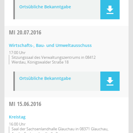
Ortsübliche Bekanntgabe
MI
20.07.2016
Wirtschafts-, Bau- und Umweltausschuss
17:00 Uhr
Sitzungssaal des Verwaltungszentrums in 08412
Werdau, Königswalder Straße 18
Ortsübliche Bekanntgabe
MI
15.06.2016
Kreistag
16:00 Uhr
Saal der Sachsenlandhalle Glauchau in 08371 Glauchau,