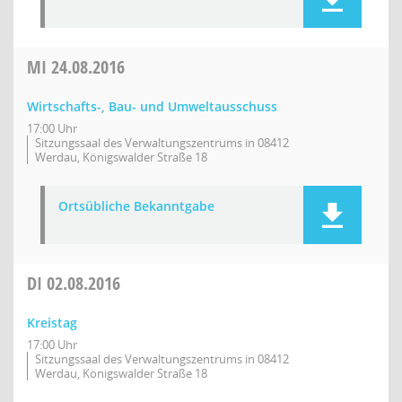
MI
24.08.2016
Wirtschafts-, Bau- und Umweltausschuss
17:00 Uhr
Sitzungssaal des Verwaltungszentrums in 08412
Werdau, Königswalder Straße 18
Ortsübliche Bekanntgabe
DI
02.08.2016
Kreistag
17:00 Uhr
Sitzungssaal des Verwaltungszentrums in 08412
Werdau, Königswalder Straße 18