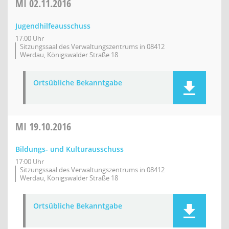
MI
02.11.2016
Jugendhilfeausschuss
17:00 Uhr
Sitzungssaal des Verwaltungszentrums in 08412
Werdau, Königswalder Straße 18
Ortsübliche Bekanntgabe
MI
19.10.2016
Bildungs- und Kulturausschuss
17:00 Uhr
Sitzungssaal des Verwaltungszentrums in 08412
Werdau, Königswalder Straße 18
Ortsübliche Bekanntgabe