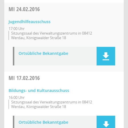
MI
24.02.2016
Jugendhilfeausschuss
17:00 Uhr
Sitzungssaal des Verwaltungszentrums in 08412
Werdau, Königswalder Straße 18
Ortsübliche Bekanntgabe
MI
17.02.2016
Bildungs- und Kulturausschuss
16:00 Uhr
Sitzungssaal des Verwaltungszentrums in 08412
Werdau, Königswalder Straße 18
Ortsübliche Bekanntgabe