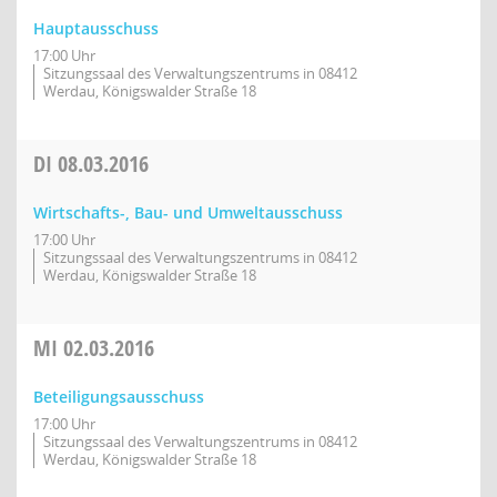
Hauptausschuss
17:00 Uhr
Sitzungssaal des Verwaltungszentrums in 08412
Werdau, Königswalder Straße 18
DI
08.03.2016
Wirtschafts-, Bau- und Umweltausschuss
17:00 Uhr
Sitzungssaal des Verwaltungszentrums in 08412
Werdau, Königswalder Straße 18
MI
02.03.2016
Beteiligungsausschuss
17:00 Uhr
Sitzungssaal des Verwaltungszentrums in 08412
Werdau, Königswalder Straße 18