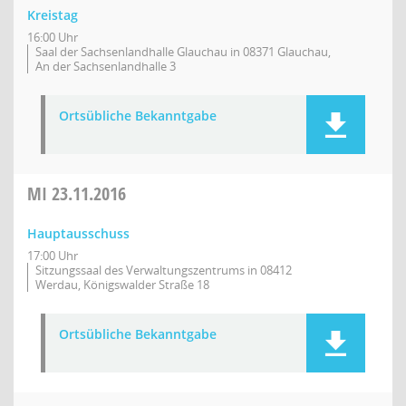
Kreistag
16:00 Uhr
Saal der Sachsenlandhalle Glauchau in 08371 Glauchau,
An der Sachsenlandhalle 3
Ortsübliche Bekanntgabe
MI
23.11.2016
Hauptausschuss
17:00 Uhr
Sitzungssaal des Verwaltungszentrums in 08412
Werdau, Königswalder Straße 18
Ortsübliche Bekanntgabe