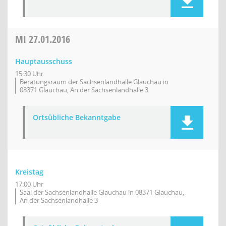
MI
27.01.2016
Hauptausschuss
15:30 Uhr
Beratungsraum der Sachsenlandhalle Glauchau in
08371 Glauchau, An der Sachsenlandhalle 3
Ortsübliche Bekanntgabe
Kreistag
17:00 Uhr
Saal der Sachsenlandhalle Glauchau in 08371 Glauchau,
An der Sachsenlandhalle 3