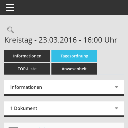
Toggle navigation
Kreistag - 23.03.2016 - 16:00 Uhr
Informationen
Tagesordnung
TOP-Liste
Anwesenheit
Informationen
1 Dokument