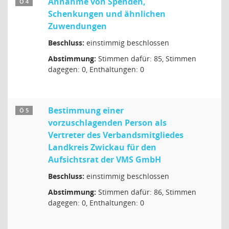
Annahme von Spenden,
Ö 4
Schenkungen und ähnlichen
Zuwendungen
Beschluss:
einstimmig beschlossen
Abstimmung:
Stimmen dafür: 85, Stimmen
dagegen: 0, Enthaltungen: 0
Bestimmung einer
Ö 5
vorzuschlagenden Person als
Vertreter des Verbandsmitgliedes
Landkreis Zwickau für den
Aufsichtsrat der VMS GmbH
Beschluss:
einstimmig beschlossen
Abstimmung:
Stimmen dafür: 86, Stimmen
dagegen: 0, Enthaltungen: 0