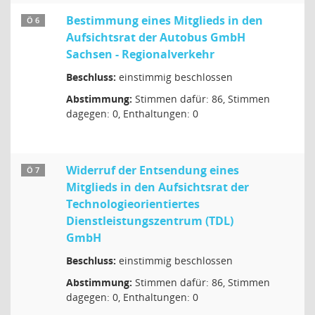
Bestimmung eines Mitglieds in den
Ö 6
Aufsichtsrat der Autobus GmbH
Sachsen - Regionalverkehr
Beschluss:
einstimmig beschlossen
Abstimmung:
Stimmen dafür: 86, Stimmen
dagegen: 0, Enthaltungen: 0
Widerruf der Entsendung eines
Ö 7
Mitglieds in den Aufsichtsrat der
Technologieorientiertes
Dienstleistungszentrum (TDL)
GmbH
Beschluss:
einstimmig beschlossen
Abstimmung:
Stimmen dafür: 86, Stimmen
dagegen: 0, Enthaltungen: 0