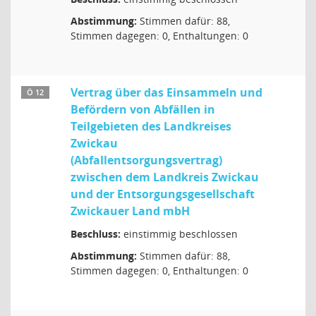
Abstimmung:
Stimmen dafür: 88,
Stimmen dagegen: 0, Enthaltungen: 0
Vertrag über das Einsammeln und
Ö 12
Befördern von Abfällen in
Teilgebieten des Landkreises
Zwickau
(Abfallentsorgungsvertrag)
zwischen dem Landkreis Zwickau
und der Entsorgungsgesellschaft
Zwickauer Land mbH
Beschluss:
einstimmig beschlossen
Abstimmung:
Stimmen dafür: 88,
Stimmen dagegen: 0, Enthaltungen: 0