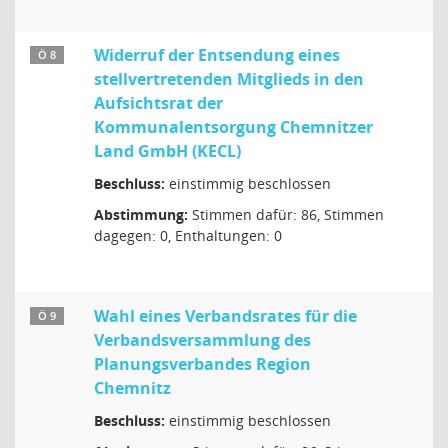
Widerruf der Entsendung eines
Ö 8
stellvertretenden Mitglieds in den
Aufsichtsrat der
Kommunalentsorgung Chemnitzer
Land GmbH (KECL)
Beschluss:
einstimmig beschlossen
Abstimmung:
Stimmen dafür: 86, Stimmen
dagegen: 0, Enthaltungen: 0
Wahl eines Verbandsrates für die
Ö 9
Verbandsversammlung des
Planungsverbandes Region
Chemnitz
Beschluss:
einstimmig beschlossen