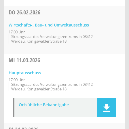
DO
26.02.2026
Wirtschafts-, Bau- und Umweltausschuss
17:00 Uhr
Sitzungssaal des Verwaltungszentrums in 08412
Werdau, Königswalder Straße 18
MI
11.03.2026
Hauptausschuss
17:00 Uhr
Sitzungssaal des Verwaltungszentrums in 08412
Werdau, Königswalder Straße 18
Ortsübliche Bekanntgabe