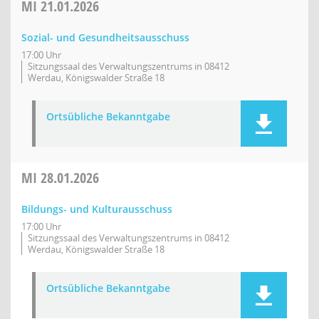
MI
21.01.2026
Sozial- und Gesundheitsausschuss
17:00 Uhr
Sitzungssaal des Verwaltungszentrums in 08412
Werdau, Königswalder Straße 18
Ortsübliche Bekanntgabe
MI
28.01.2026
Bildungs- und Kulturausschuss
17:00 Uhr
Sitzungssaal des Verwaltungszentrums in 08412
Werdau, Königswalder Straße 18
Ortsübliche Bekanntgabe