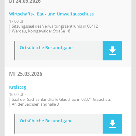
DI
24.03.2026
Wirtschafts-, Bau- und Umweltausschuss
17:00 Uhr
Sitzungssaal des Verwaltungszentrums in 08412
Werdau, Königswalder Straße 18
Ortsübliche Bekanntgabe
MI
25.03.2026
Kreistag
16:00 Uhr
Saal der Sachsenlandhalle Glauchau in 08371 Glauchau,
An der Sachsenlandhalle 3
Ortsübliche Bekanntgabe