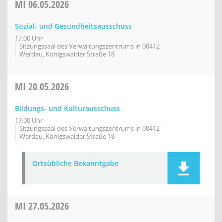
MI
06.05.2026
Sozial- und Gesundheitsausschuss
17:00 Uhr
Sitzungssaal des Verwaltungszentrums in 08412
Werdau, Königswalder Straße 18
MI
20.05.2026
Bildungs- und Kulturausschuss
17:00 Uhr
Sitzungssaal des Verwaltungszentrums in 08412
Werdau, Königswalder Straße 18
Ortsübliche Bekanntgabe
MI
27.05.2026