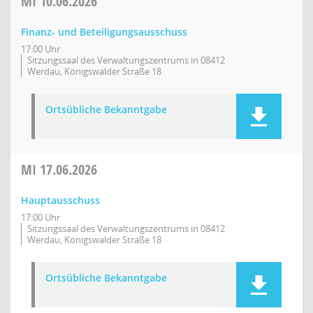
MI
10.06.2026
Finanz- und Beteiligungsausschuss
17:00 Uhr
Sitzungssaal des Verwaltungszentrums in 08412
Werdau, Königswalder Straße 18
Ortsübliche Bekanntgabe
MI
17.06.2026
Hauptausschuss
17:00 Uhr
Sitzungssaal des Verwaltungszentrums in 08412
Werdau, Königswalder Straße 18
Ortsübliche Bekanntgabe