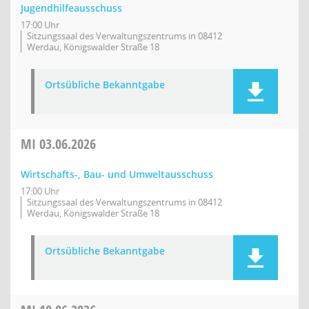
Jugendhilfeausschuss
17:00 Uhr
Sitzungssaal des Verwaltungszentrums in 08412
Werdau, Königswalder Straße 18
Ortsübliche Bekanntgabe
MI
03.06.2026
Wirtschafts-, Bau- und Umweltausschuss
17:00 Uhr
Sitzungssaal des Verwaltungszentrums in 08412
Werdau, Königswalder Straße 18
Ortsübliche Bekanntgabe