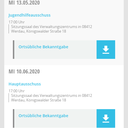
MI
13.05.2020
Jugendhilfeausschuss
17:00 Uhr
Sitzungssaal des Verwaltungszentrums in 08412
Werdau, Königswalder Straße 18
Ortsübliche Bekanntgabe
MI
10.06.2020
Hauptausschuss
17:00 Uhr
Sitzungssaal des Verwaltungszentrums in 08412
Werdau, Königswalder Straße 18
Ortsübliche Bekanntgabe