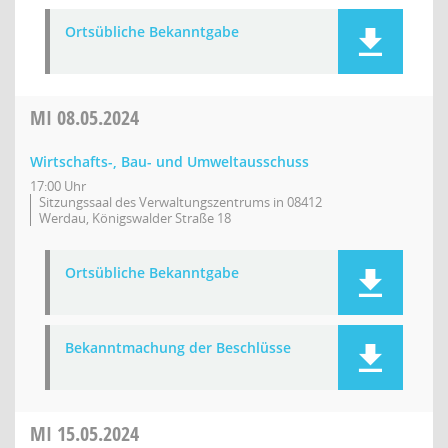
Ortsübliche Bekanntgabe
MI
08.05.2024
Wirtschafts-, Bau- und Umweltausschuss
17:00 Uhr
Sitzungssaal des Verwaltungszentrums in 08412
Werdau, Königswalder Straße 18
Ortsübliche Bekanntgabe
Bekanntmachung der Beschlüsse
MI
15.05.2024