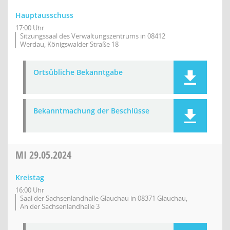
Hauptausschuss
17:00 Uhr
Sitzungssaal des Verwaltungszentrums in 08412
Werdau, Königswalder Straße 18
Ortsübliche Bekanntgabe
Bekanntmachung der Beschlüsse
MI
29.05.2024
Kreistag
16:00 Uhr
Saal der Sachsenlandhalle Glauchau in 08371 Glauchau,
An der Sachsenlandhalle 3