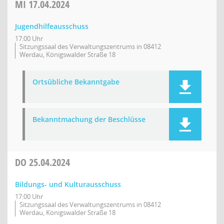
MI
17.04.2024
Jugendhilfeausschuss
17:00 Uhr
Sitzungssaal des Verwaltungszentrums in 08412
Werdau, Königswalder Straße 18
Ortsübliche Bekanntgabe
Bekanntmachung der Beschlüsse
DO
25.04.2024
Bildungs- und Kulturausschuss
17:00 Uhr
Sitzungssaal des Verwaltungszentrums in 08412
Werdau, Königswalder Straße 18