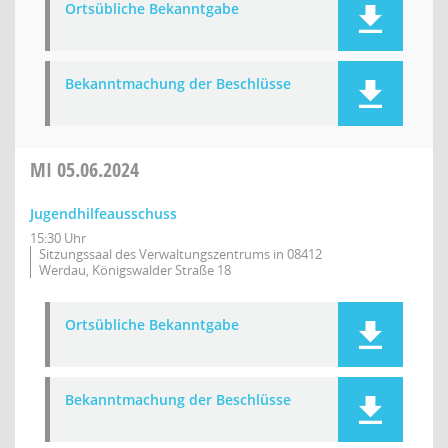
Ortsübliche Bekanntgabe
Bekanntmachung der Beschlüsse
MI
05.06.2024
Jugendhilfeausschuss
15:30 Uhr
Sitzungssaal des Verwaltungszentrums in 08412
Werdau, Königswalder Straße 18
Ortsübliche Bekanntgabe
Bekanntmachung der Beschlüsse