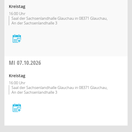
Kreistag
16:00 Uhr
Saal der Sachsenlandhalle Glauchau in 08371 Glauchau,
An der Sachsenlandhalle 3
MI
07.10.2026
Kreistag
16:00 Uhr
Saal der Sachsenlandhalle Glauchau in 08371 Glauchau,
An der Sachsenlandhalle 3