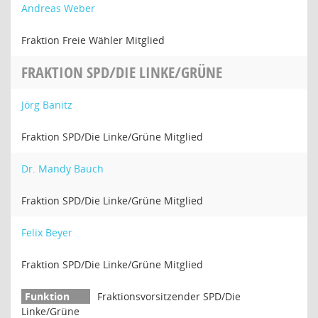
Andreas Weber
Fraktion Freie Wähler Mitglied
FRAKTION SPD/DIE LINKE/GRÜNE
Jörg Banitz
Fraktion SPD/Die Linke/Grüne Mitglied
Dr. Mandy Bauch
Fraktion SPD/Die Linke/Grüne Mitglied
Felix Beyer
Fraktion SPD/Die Linke/Grüne Mitglied
Fraktionsvorsitzender SPD/Die
Linke/Grüne