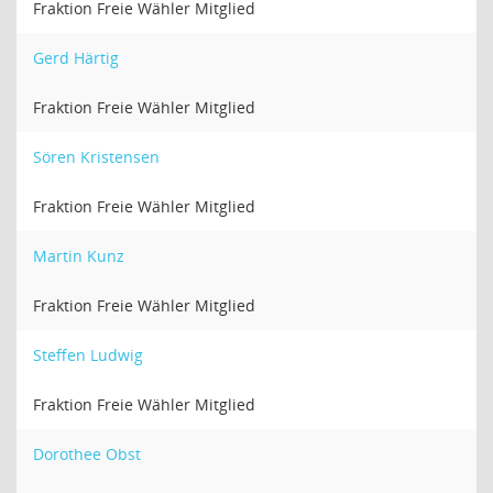
Fraktion Freie Wähler Mitglied
Gerd Härtig
Fraktion Freie Wähler Mitglied
Sören Kristensen
Fraktion Freie Wähler Mitglied
Martin Kunz
Fraktion Freie Wähler Mitglied
Steffen Ludwig
Fraktion Freie Wähler Mitglied
Dorothee Obst