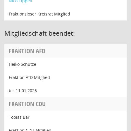
Nico Tippelt
Fraktionsloser Kreisrat Mitglied
Mitgliedschaft beendet:
FRAKTION AFD
Heiko Schütze
Fraktion AfD Mitglied
bis 11.01.2026
FRAKTION CDU
Tobias Bär
Fraktion CDU Mitglied