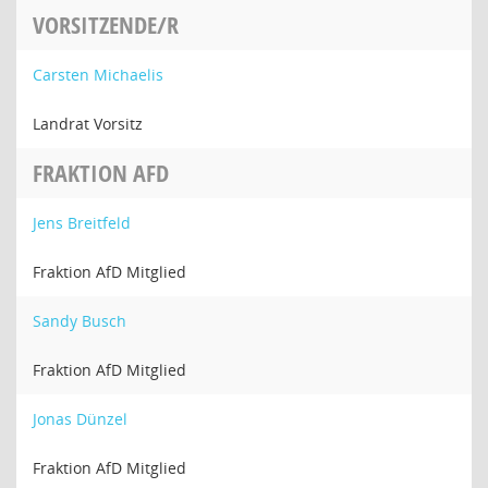
VORSITZENDE/R
Carsten Michaelis
Landrat Vorsitz
FRAKTION AFD
Jens Breitfeld
Fraktion AfD Mitglied
Sandy Busch
Fraktion AfD Mitglied
Jonas Dünzel
Fraktion AfD Mitglied