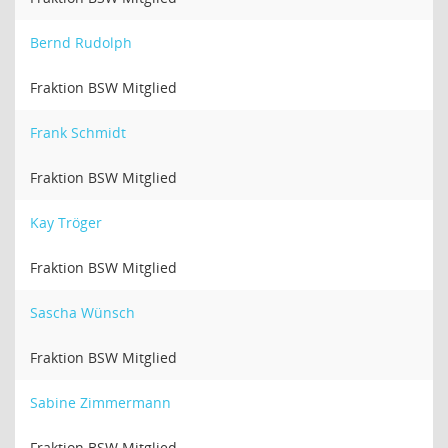
Bernd Rudolph
Fraktion BSW Mitglied
Frank Schmidt
Fraktion BSW Mitglied
Kay Tröger
Fraktion BSW Mitglied
Sascha Wünsch
Fraktion BSW Mitglied
Sabine Zimmermann
Fraktion BSW Mitglied