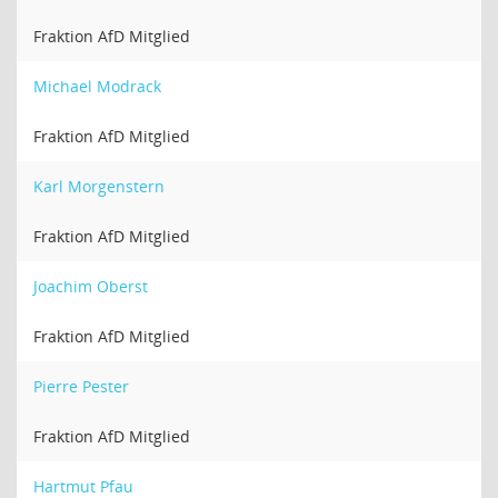
Fraktion AfD Mitglied
Michael Modrack
Fraktion AfD Mitglied
Karl Morgenstern
Fraktion AfD Mitglied
Joachim Oberst
Fraktion AfD Mitglied
Pierre Pester
Fraktion AfD Mitglied
Hartmut Pfau