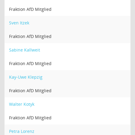
Fraktion AfD Mitglied
Sven Itzek
Fraktion AfD Mitglied
Sabine Kallweit
Fraktion AfD Mitglied
Kay-Uwe Klepzig
Fraktion AfD Mitglied
Walter Kotyk
Fraktion AfD Mitglied
Petra Lorenz