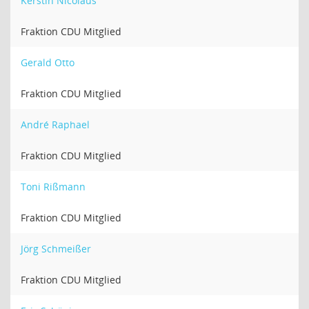
Kerstin Nicolaus
Fraktion CDU Mitglied
Gerald Otto
Fraktion CDU Mitglied
André Raphael
Fraktion CDU Mitglied
Toni Rißmann
Fraktion CDU Mitglied
Jörg Schmeißer
Fraktion CDU Mitglied