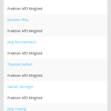
Fraktion AfD Mitglied
Karsten Pfau
Fraktion AfD Mitglied
Jörg Reichenbach
Fraktion AfD Mitglied
Thomas Seifert
Fraktion AfD Mitglied
Daniel Springer
Fraktion AfD Mitglied
Jörg Theilig