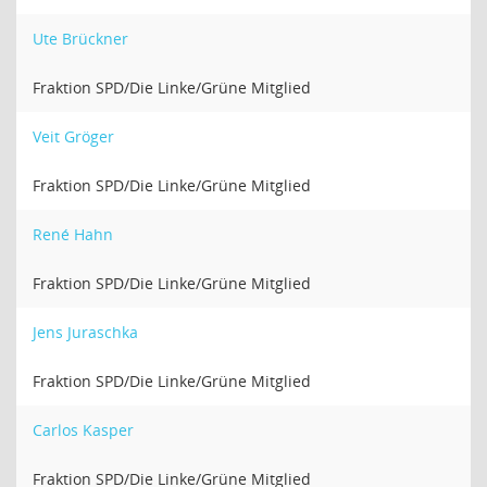
Ute Brückner
Fraktion SPD/Die Linke/Grüne Mitglied
Veit Gröger
Fraktion SPD/Die Linke/Grüne Mitglied
René Hahn
Fraktion SPD/Die Linke/Grüne Mitglied
Jens Juraschka
Fraktion SPD/Die Linke/Grüne Mitglied
Carlos Kasper
Fraktion SPD/Die Linke/Grüne Mitglied