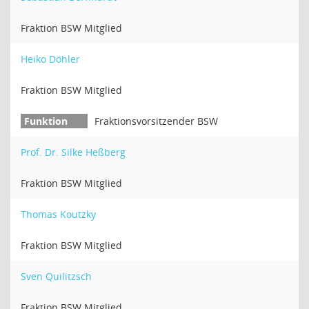
Fraktion BSW Mitglied
Heiko Döhler
Fraktion BSW Mitglied
Fraktionsvorsitzender BSW
Prof. Dr. Silke Heßberg
Fraktion BSW Mitglied
Thomas Koutzky
Fraktion BSW Mitglied
Sven Quilitzsch
Fraktion BSW Mitglied