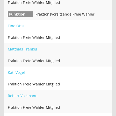
Fraktion Freie Wähler Mitglied
Fraktionsvorsitzende Freie Wähler
Tino Obst
Fraktion Freie Wähler Mitglied
Matthias Trenkel
Fraktion Freie Wähler Mitglied
Kati Vogel
Fraktion Freie Wähler Mitglied
Robert Volkmann
Fraktion Freie Wähler Mitglied