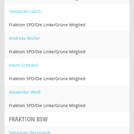
Sebastian Lasch
Fraktion SPD/Die Linke/Grüne Mitglied
Andreas Müller
Fraktion SPD/Die Linke/Grüne Mitglied
Kevin Scheibel
Fraktion SPD/Die Linke/Grüne Mitglied
Alexander Weiß
Fraktion SPD/Die Linke/Grüne Mitglied
FRAKTION BSW
Sebastian Bernhardt