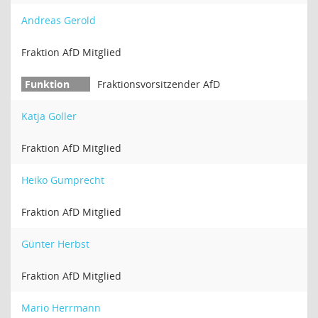
Andreas Gerold
Fraktion AfD Mitglied
Fraktionsvorsitzender AfD
Katja Goller
Fraktion AfD Mitglied
Heiko Gumprecht
Fraktion AfD Mitglied
Günter Herbst
Fraktion AfD Mitglied
Mario Herrmann