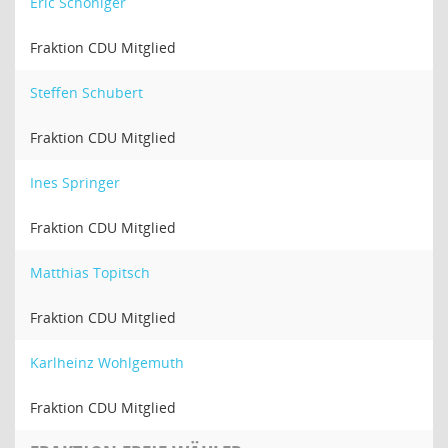
Eric Schöniger
Fraktion CDU Mitglied
Steffen Schubert
Fraktion CDU Mitglied
Ines Springer
Fraktion CDU Mitglied
Matthias Topitsch
Fraktion CDU Mitglied
Karlheinz Wohlgemuth
Fraktion CDU Mitglied