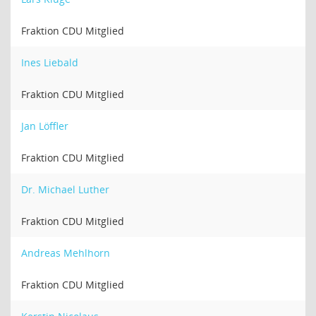
Fraktion CDU Mitglied
Ines Liebald
Fraktion CDU Mitglied
Jan Löffler
Fraktion CDU Mitglied
Dr. Michael Luther
Fraktion CDU Mitglied
Andreas Mehlhorn
Fraktion CDU Mitglied