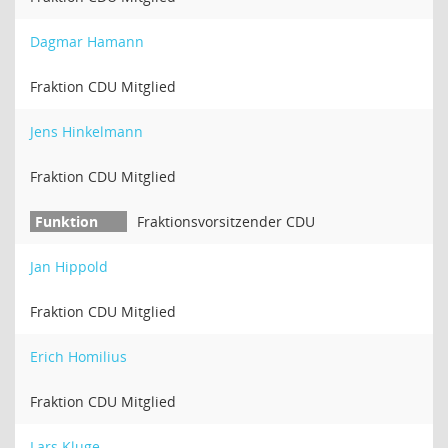
Dagmar Hamann
Fraktion CDU Mitglied
Jens Hinkelmann
Fraktion CDU Mitglied
Fraktionsvorsitzender CDU
Jan Hippold
Fraktion CDU Mitglied
Erich Homilius
Fraktion CDU Mitglied
Lars Kluge