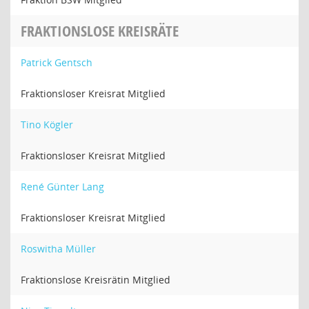
FRAKTIONSLOSE KREISRÄTE
Patrick Gentsch
Fraktionsloser Kreisrat Mitglied
Tino Kögler
Fraktionsloser Kreisrat Mitglied
René Günter Lang
Fraktionsloser Kreisrat Mitglied
Roswitha Müller
Fraktionslose Kreisrätin Mitglied