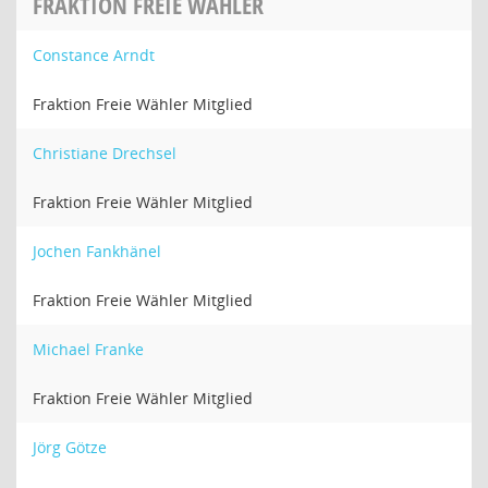
FRAKTION FREIE WÄHLER
Constance Arndt
Fraktion Freie Wähler Mitglied
Christiane Drechsel
Fraktion Freie Wähler Mitglied
Jochen Fankhänel
Fraktion Freie Wähler Mitglied
Michael Franke
Fraktion Freie Wähler Mitglied
Jörg Götze