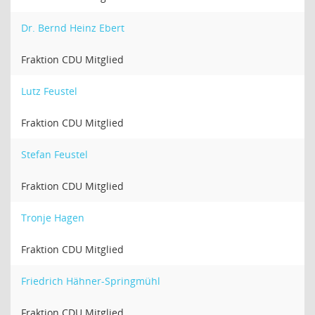
Dr. Bernd Heinz Ebert
Fraktion CDU Mitglied
Lutz Feustel
Fraktion CDU Mitglied
Stefan Feustel
Fraktion CDU Mitglied
Tronje Hagen
Fraktion CDU Mitglied
Friedrich Hähner-Springmühl
Fraktion CDU Mitglied