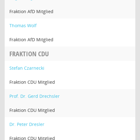
Fraktion AfD Mitglied
Thomas Wolf
Fraktion AfD Mitglied
FRAKTION CDU
Stefan Czarnecki
Fraktion CDU Mitglied
Prof. Dr. Gerd Drechsler
Fraktion CDU Mitglied
Dr. Peter Dresler
Fraktion CDU Mitglied