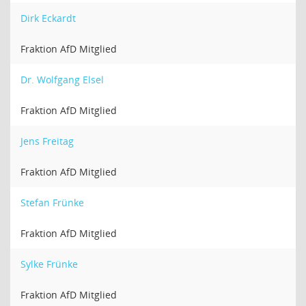
Dirk Eckardt
Fraktion AfD Mitglied
Dr. Wolfgang Elsel
Fraktion AfD Mitglied
Jens Freitag
Fraktion AfD Mitglied
Stefan Frünke
Fraktion AfD Mitglied
Sylke Frünke
Fraktion AfD Mitglied