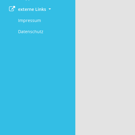
externe Links
Impressum
Datenschutz