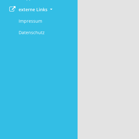
externe Links
Impressum
Datenschutz