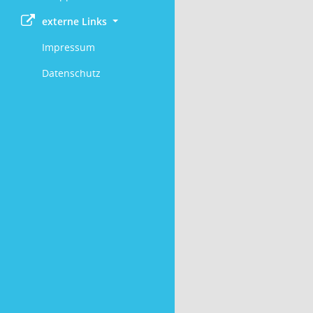
externe Links
Impressum
Datenschutz