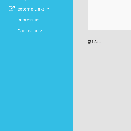
externe Links
Impressum
Datenschutz
1 Satz