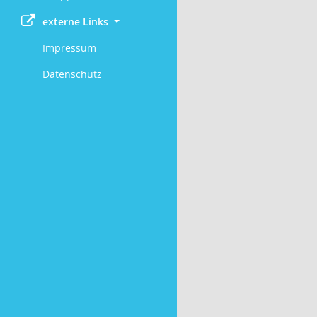
externe Links
Impressum
Datenschutz