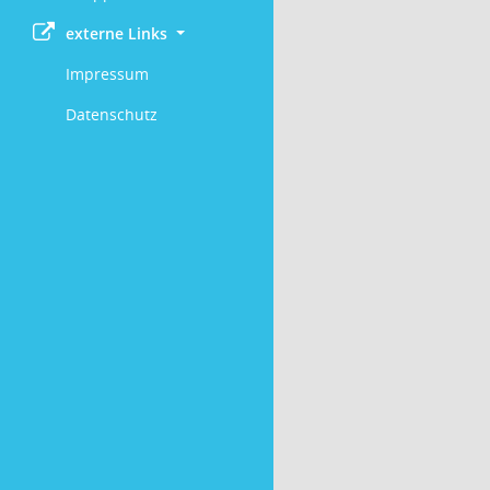
externe Links
Impressum
Datenschutz