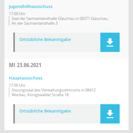
Jugendhilfeausschuss
17:00 Uhr
Saal der Sachsenlandhalle Glauchau in 08371 Glauchau,
An der Sachsenlandhalle 3
Ortsübliche Bekanntgabe
MI
23.06.2021
Hauptausschuss
17:00 Uhr
Sitzungssaal des Verwaltungszentrums in 08412
Werdau, Königswalder Straße 18
Ortsübliche Bekanntgabe