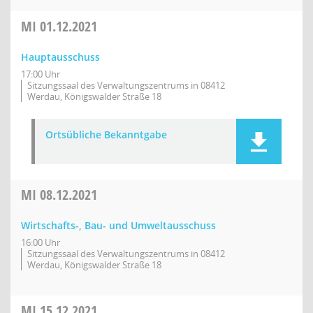
MI
01.12.2021
Hauptausschuss
17:00 Uhr
Sitzungssaal des Verwaltungszentrums in 08412
Werdau, Königswalder Straße 18
Ortsübliche Bekanntgabe
MI
08.12.2021
Wirtschafts-, Bau- und Umweltausschuss
16:00 Uhr
Sitzungssaal des Verwaltungszentrums in 08412
Werdau, Königswalder Straße 18
MI
15.12.2021