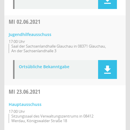
MI
02.06.2021
Jugendhilfeausschuss
17:00 Uhr
Saal der Sachsenlandhalle Glauchau in 08371 Glauchau,
An der Sachsenlandhalle 3
Ortsübliche Bekanntgabe
MI
23.06.2021
Hauptausschuss
17:00 Uhr
Sitzungssaal des Verwaltungszentrums in 08412
Werdau, Königswalder Straße 18