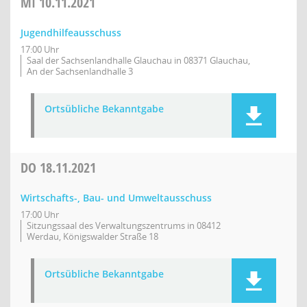
MI
10.11.2021
Jugendhilfeausschuss
17:00 Uhr
Saal der Sachsenlandhalle Glauchau in 08371 Glauchau,
An der Sachsenlandhalle 3
Ortsübliche Bekanntgabe
DO
18.11.2021
Wirtschafts-, Bau- und Umweltausschuss
17:00 Uhr
Sitzungssaal des Verwaltungszentrums in 08412
Werdau, Königswalder Straße 18
Ortsübliche Bekanntgabe