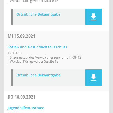
Werdau, Königswalder Straße 18
Ortsübliche Bekanntgabe
MI
15.09.2021
Sozial- und Gesundheitsausschuss
17:00 Uhr
Sitzungssaal des Verwaltungszentrums in 08412
Werdau, Königswalder Straße 18
Ortsübliche Bekanntgabe
DO
16.09.2021
Jugendhilfeausschuss