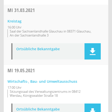
MI
31.03.2021
Kreistag
16:00 Uhr
Saal der Sachsenlandhalle Glauchau in 08371 Glauchau,
An der Sachsenlandhalle 3
Ortsübliche Bekanntgabe
MI
19.05.2021
Wirtschafts-, Bau- und Umweltausschuss
17:00 Uhr
Sitzungssaal des Verwaltungszentrums in 08412
Werdau, Königswalder Straße 18
Ortsübliche Bekanntgabe