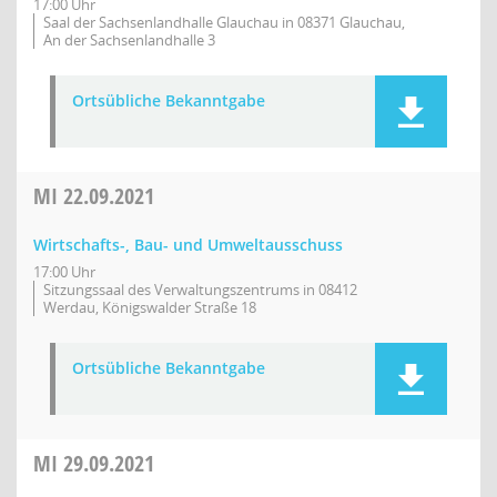
17:00 Uhr
Saal der Sachsenlandhalle Glauchau in 08371 Glauchau,
An der Sachsenlandhalle 3
Ortsübliche Bekanntgabe
MI
22.09.2021
Wirtschafts-, Bau- und Umweltausschuss
17:00 Uhr
Sitzungssaal des Verwaltungszentrums in 08412
Werdau, Königswalder Straße 18
Ortsübliche Bekanntgabe
MI
29.09.2021