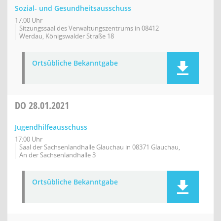
Sozial- und Gesundheitsausschuss
17:00 Uhr
Sitzungssaal des Verwaltungszentrums in 08412
Werdau, Königswalder Straße 18
Ortsübliche Bekanntgabe
DO
28.01.2021
Jugendhilfeausschuss
17:00 Uhr
Saal der Sachsenlandhalle Glauchau in 08371 Glauchau,
An der Sachsenlandhalle 3
Ortsübliche Bekanntgabe