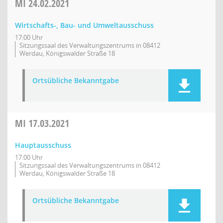
MI
24.02.2021
Wirtschafts-, Bau- und Umweltausschuss
17:00 Uhr
Sitzungssaal des Verwaltungszentrums in 08412
Werdau, Königswalder Straße 18
Ortsübliche Bekanntgabe
MI
17.03.2021
Hauptausschuss
17:00 Uhr
Sitzungssaal des Verwaltungszentrums in 08412
Werdau, Königswalder Straße 18
Ortsübliche Bekanntgabe