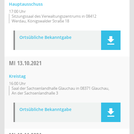
Hauptausschuss
17:00 Uhr
Sitzungssaal des Verwaltungszentrums in 08412
Werdau, Königswalder Straße 18
Ortsübliche Bekanntgabe
MI
13.10.2021
Kreistag
16:00 Uhr
Saal der Sachsenlandhalle Glauchau in 08371 Glauchau,
An der Sachsenlandhalle 3
Ortsübliche Bekanntgabe