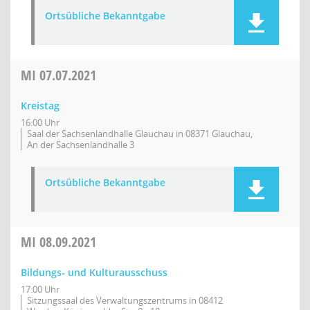
Ortsübliche Bekanntgabe
MI
07.07.2021
Kreistag
16:00 Uhr
Saal der Sachsenlandhalle Glauchau in 08371 Glauchau,
An der Sachsenlandhalle 3
Ortsübliche Bekanntgabe
MI
08.09.2021
Bildungs- und Kulturausschuss
17:00 Uhr
Sitzungssaal des Verwaltungszentrums in 08412