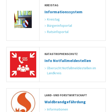
KREISTAG
Informationssystem
Kreistag
Bürgerinfoportal
Ratsinfoportal
KATASTROPHENSCHUTZ
Info Notfallmeldestellen
Übersicht Notfallmeldestellen im 
Landkreis
LAND- UND FORSTWIRTSCHAFT
Waldbrandgefährdung
Informationen