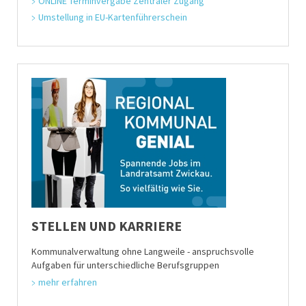
ONLINE Terminvergabe Zentraler Zugang
Umstellung in EU-Kartenführerschein
STELLEN UND KARRIERE
Kommunalverwaltung ohne Langweile - anspruchsvolle
Aufgaben für unterschiedliche Berufsgruppen
mehr erfahren