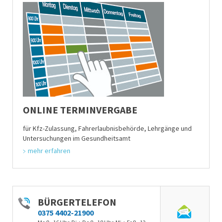
ONLINE TERMINVERGABE
für Kfz-Zulassung, Fahrerlaubnisbehörde, Lehrgänge und
Untersuchungen im Gesundheitsamt
mehr erfahren
BÜRGERTELEFON
0375 4402-21900