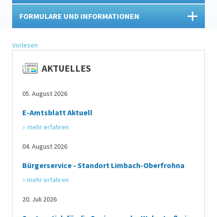
FORMULARE UND INFORMATIONEN
Vorlesen
AKTUELLES
05. August 2026
E-Amtsblatt Aktuell
mehr erfahren
04. August 2026
Bürgerservice - Standort Limbach-Oberfrohna
mehr erfahren
20. Juli 2026