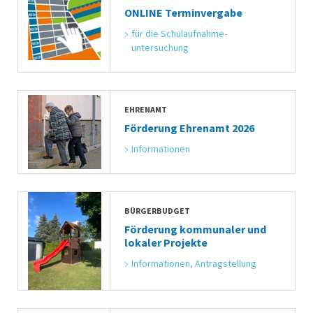
ONLINE Terminvergabe
für die Schulaufnahme-
untersuchung
EHRENAMT
Förderung Ehrenamt 2026
Informationen
BÜRGERBUDGET
Förderung kommunaler und
lokaler Projekte
Informationen, Antragstellung