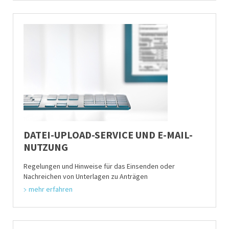
DATEI-UPLOAD-SERVICE UND E-MAIL-
NUTZUNG
Regelungen und Hinweise für das Einsenden oder
Nachreichen von Unterlagen zu Anträgen
mehr erfahren