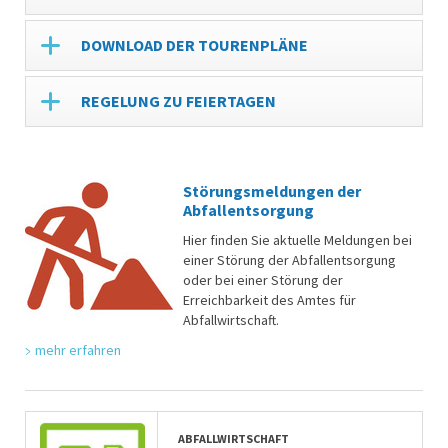
DOWNLOAD DER TOURENPLÄNE
REGELUNG ZU FEIERTAGEN
Störungsmeldungen der
Abfallentsorgung
Hier finden Sie aktuelle Meldungen bei
einer Störung der Abfallentsorgung
oder bei einer Störung der
Erreichbarkeit des Amtes für
Abfallwirtschaft.
mehr erfahren
ABFALLWIRTSCHAFT