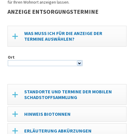
für Ihren Wohnort anzeigen lassen.
ANZEIGE ENTSORGUNGSTERMINE
WAS MUSS ICH FÜR DIE ANZEIGE DER
TERMINE AUSWÄHLEN?
Ort
STANDORTE UND TERMINE DER MOBILEN
SCHADSTOFFSAMMLUNG
HINWEIS BIOTONNEN
ERLÄUTERUNG ABKÜRZUNGEN