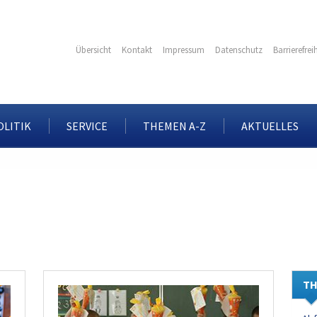
Übersicht
Kontakt
Impressum
Datenschutz
Barrierefrei
OLITIK
SERVICE
THEMEN A-Z
AKTUELLES
TH