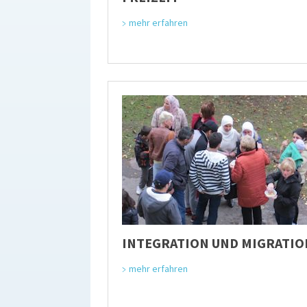
mehr erfahren
INTEGRATION UND MIGRATIO
mehr erfahren