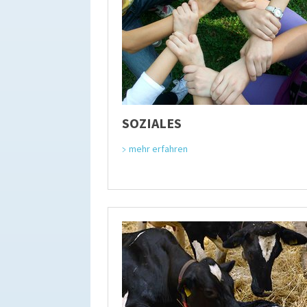
SOZIALES
mehr erfahren