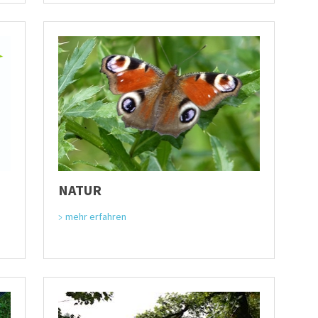
NATUR
mehr erfahren