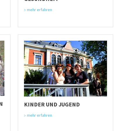
mehr erfahren
N
KINDER UND JUGEND
mehr erfahren