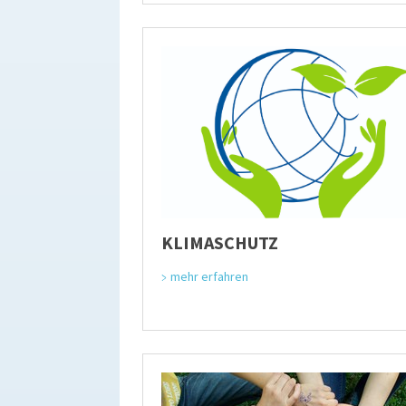
KLIMASCHUTZ
mehr erfahren