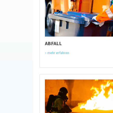
ABFALL
mehr erfahren