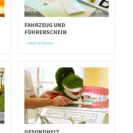
FAHRZEUG UND
FÜHRERSCHEIN
mehr erfahren
GESUNDHEIT