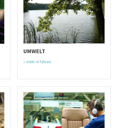
UMWELT
mehr erfahren