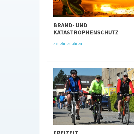
BRAND- UND
KATASTROPHENSCHUTZ
mehr erfahren
FREIZEIT