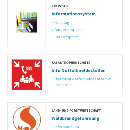
KREISTAG
Informationssystem
Kreistag
Bürgerinfoportal
Ratsinfoportal
KATASTROPHENSCHUTZ
Info Notfallmeldestellen
Übersicht Notfallmeldestellen im 
Landkreis
LAND- UND FORSTWIRTSCHAFT
Waldbrandgefährdung
Informationen