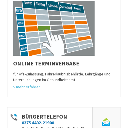
ONLINE TERMINVERGABE
für Kfz-Zulassung, Fahrerlaubnisbehörde, Lehrgänge und
Untersuchungen im Gesundheitsamt
mehr erfahren
BÜRGERTELEFON
0375 4402-21900