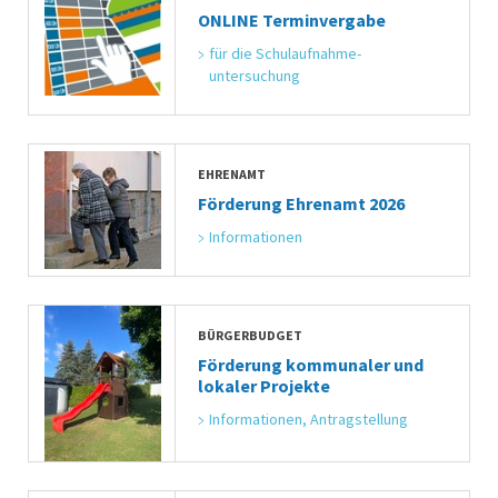
ONLINE Terminvergabe
für die Schulaufnahme-
untersuchung
EHRENAMT
Förderung Ehrenamt 2026
Informationen
BÜRGERBUDGET
Förderung kommunaler und
lokaler Projekte
Informationen, Antragstellung