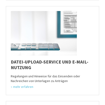
DATEI-UPLOAD-SERVICE UND E-MAIL-
NUTZUNG
Regelungen und Hinweise für das Einsenden oder
Nachreichen von Unterlagen zu Anträgen
mehr erfahren