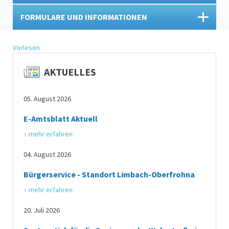
FORMULARE UND INFORMATIONEN
Vorlesen
AKTUELLES
05. August 2026
E-Amtsblatt Aktuell
mehr erfahren
04. August 2026
Bürgerservice - Standort Limbach-Oberfrohna
mehr erfahren
20. Juli 2026