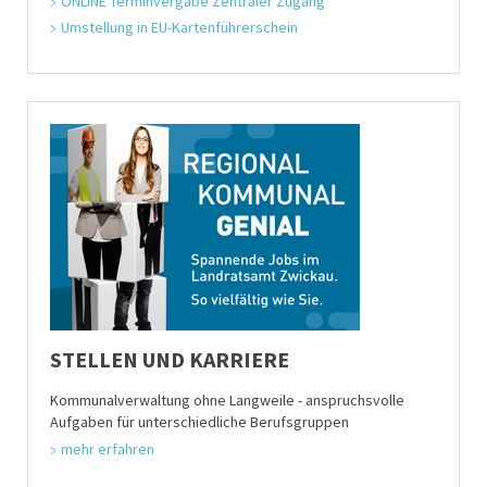
ONLINE Terminvergabe Zentraler Zugang
Umstellung in EU-Kartenführerschein
STELLEN UND KARRIERE
Kommunalverwaltung ohne Langweile - anspruchsvolle
Aufgaben für unterschiedliche Berufsgruppen
mehr erfahren