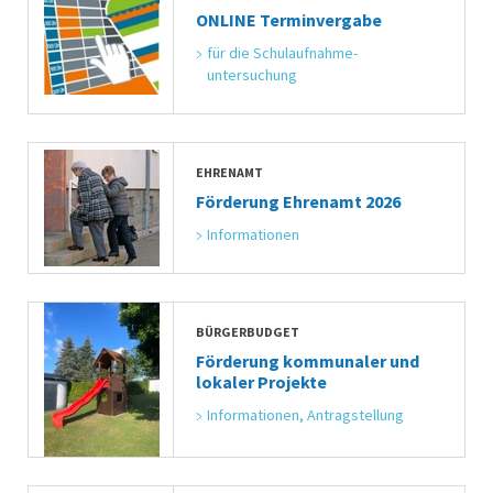
ONLINE Terminvergabe
für die Schulaufnahme-
untersuchung
EHRENAMT
Förderung Ehrenamt 2026
Informationen
BÜRGERBUDGET
Förderung kommunaler und
lokaler Projekte
Informationen, Antragstellung