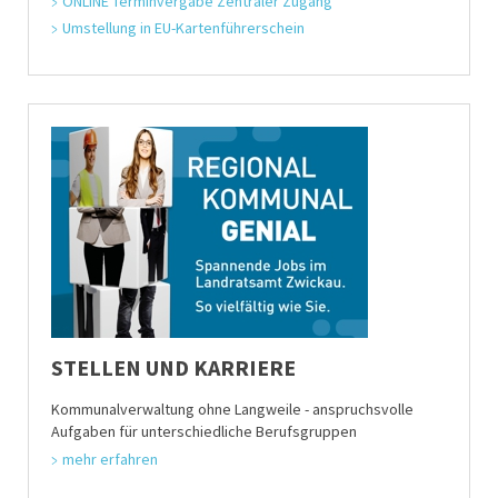
ONLINE Terminvergabe Zentraler Zugang
Umstellung in EU-Kartenführerschein
STELLEN UND KARRIERE
Kommunalverwaltung ohne Langweile - anspruchsvolle
Aufgaben für unterschiedliche Berufsgruppen
mehr erfahren