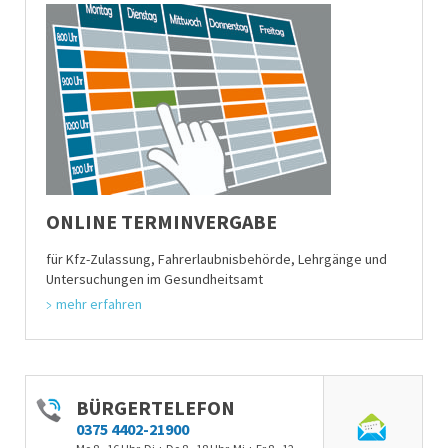
ONLINE TERMINVERGABE
für Kfz-Zulassung, Fahrerlaubnisbehörde, Lehrgänge und
Untersuchungen im Gesundheitsamt
mehr erfahren
BÜRGERTELEFON
0375 4402-21900