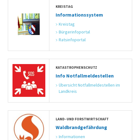
KREISTAG
Informationssystem
Kreistag
Bürgerinfoportal
Ratsinfoportal
KATASTROPHENSCHUTZ
Info Notfallmeldestellen
Übersicht Notfallmeldestellen im 
Landkreis
LAND- UND FORSTWIRTSCHAFT
Waldbrandgefährdung
Informationen