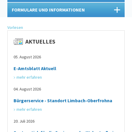
FORMULARE UND INFORMATIONEN
Vorlesen
AKTUELLES
05. August 2026
E-Amtsblatt Aktuell
mehr erfahren
04. August 2026
Bürgerservice - Standort Limbach-Oberfrohna
mehr erfahren
20. Juli 2026