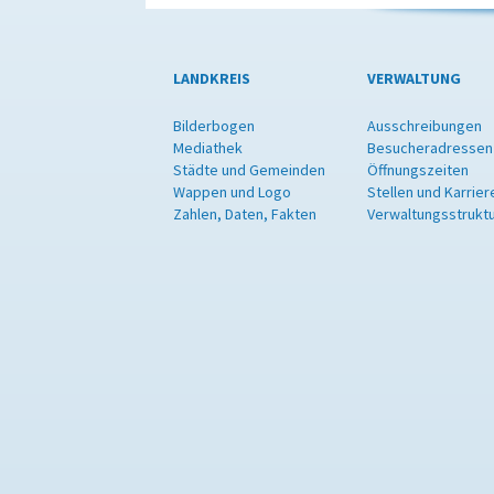
LANDKREIS
VERWALTUNG
Bilderbogen
Ausschreibungen
Mediathek
Besucheradressen
Städte und Gemeinden
Öffnungszeiten
Wappen und Logo
Stellen und Karrier
Zahlen, Daten, Fakten
Verwaltungsstrukt