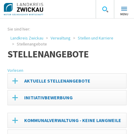
MENU
Sie sind hier:
Landkreis Zwickau
Verwaltung
Stellen und Karriere
Stellenangebote
STELLENANGEBOTE
Vorlesen
AKTUELLE STELLENANGEBOTE
INITIATIVBEWERBUNG
KOMMUNALVERWALTUNG - KEINE LANGWEILE