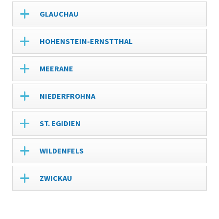
GLAUCHAU
HOHENSTEIN-ERNSTTHAL
MEERANE
NIEDERFROHNA
ST. EGIDIEN
WILDENFELS
ZWICKAU