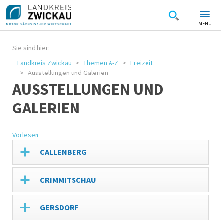
MENU
Sie sind hier:
Landkreis Zwickau
Themen A-Z
Freizeit
Ausstellungen und Galerien
AUSSTELLUNGEN UND
GALERIEN
Vorlesen
CALLENBERG
CRIMMITSCHAU
GERSDORF