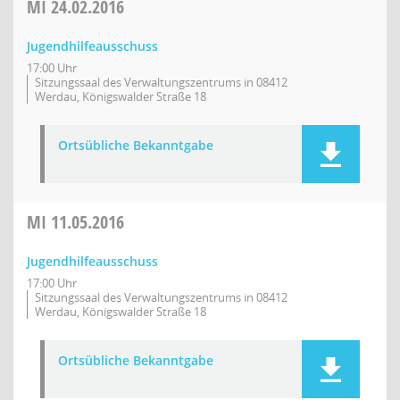
MI
24.02.2016
Jugendhilfeausschuss
17:00 Uhr
Sitzungssaal des Verwaltungszentrums in 08412
Werdau, Königswalder Straße 18
Ortsübliche Bekanntgabe
MI
11.05.2016
Jugendhilfeausschuss
17:00 Uhr
Sitzungssaal des Verwaltungszentrums in 08412
Werdau, Königswalder Straße 18
Ortsübliche Bekanntgabe