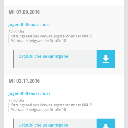
MI
07.09.2016
Jugendhilfeausschuss
17:00 Uhr
Sitzungssaal des Verwaltungszentrums in 08412
Werdau, Königswalder Straße 18
Ortsübliche Bekanntgabe
MI
02.11.2016
Jugendhilfeausschuss
17:00 Uhr
Sitzungssaal des Verwaltungszentrums in 08412
Werdau, Königswalder Straße 18
Ortsübliche Bekanntgabe