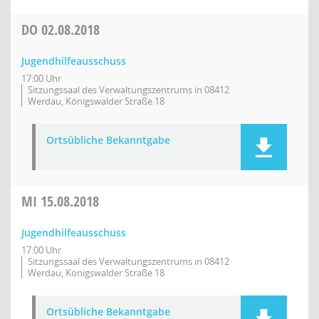
DO
02.08.2018
Jugendhilfeausschuss
17:00 Uhr
Sitzungssaal des Verwaltungszentrums in 08412
Werdau, Königswalder Straße 18
Ortsübliche Bekanntgabe
MI
15.08.2018
Jugendhilfeausschuss
17:00 Uhr
Sitzungssaal des Verwaltungszentrums in 08412
Werdau, Königswalder Straße 18
Ortsübliche Bekanntgabe