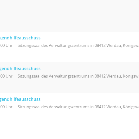
gendhilfeausschuss
:00 Uhr
Sitzungssaal des Verwaltungszentrums in 08412 Werdau, Königswa
gendhilfeausschuss
:00 Uhr
Sitzungssaal des Verwaltungszentrums in 08412 Werdau, Königswa
gendhilfeausschuss
:00 Uhr
Sitzungssaal des Verwaltungszentrums in 08412 Werdau, Königswa