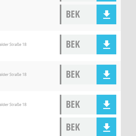
BEK
BEK
lder Straße 18
BEK
lder Straße 18
BEK
lder Straße 18
BEK