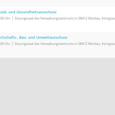
zial- und Gesundheitsausschuss
:00 Uhr
Sitzungssaal des Verwaltungszentrums in 08412 Werdau, Königswa
rtschafts-, Bau- und Umweltausschuss
:00 Uhr
Sitzungssaal des Verwaltungszentrums in 08412 Werdau, Königswa