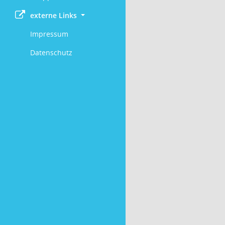
externe Links
Impressum
Datenschutz