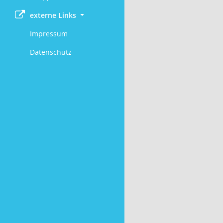
externe Links
Impressum
Datenschutz