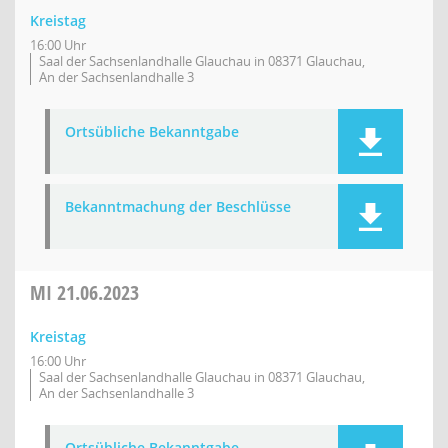
Kreistag
16:00 Uhr
Saal der Sachsenlandhalle Glauchau in 08371 Glauchau,
An der Sachsenlandhalle 3
Ortsübliche Bekanntgabe
Bekanntmachung der Beschlüsse
MI
21.06.2023
Kreistag
16:00 Uhr
Saal der Sachsenlandhalle Glauchau in 08371 Glauchau,
An der Sachsenlandhalle 3
Ortsübliche Bekanntgabe