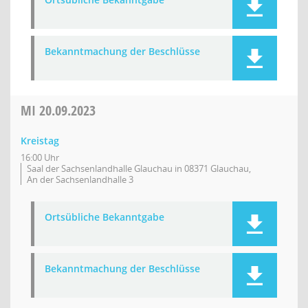
Bekanntmachung der Beschlüsse
MI
20.09.2023
Kreistag
16:00 Uhr
Saal der Sachsenlandhalle Glauchau in 08371 Glauchau,
An der Sachsenlandhalle 3
Ortsübliche Bekanntgabe
Bekanntmachung der Beschlüsse