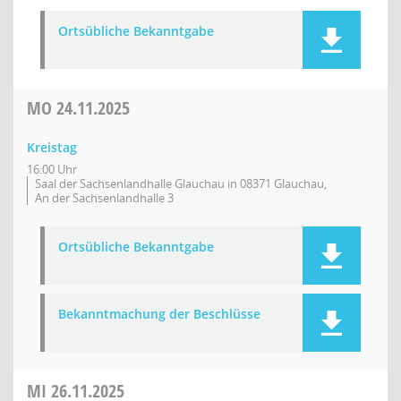
Ortsübliche Bekanntgabe
MO
24.11.2025
Kreistag
16:00 Uhr
Saal der Sachsenlandhalle Glauchau in 08371 Glauchau,
An der Sachsenlandhalle 3
Ortsübliche Bekanntgabe
Bekanntmachung der Beschlüsse
MI
26.11.2025