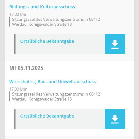
Bildungs- und Kulturausschuss
17:00 Uhr
Sitzungssaal des Verwaltungszentrums in 08412
Werdau, Königswalder Straße 18
Ortsübliche Bekanntgabe
MI
05.11.2025
Wirtschafts-, Bau- und Umweltausschuss
17:00 Uhr
Sitzungssaal des Verwaltungszentrums in 08412
Werdau, Königswalder Straße 18
Ortsübliche Bekanntgabe