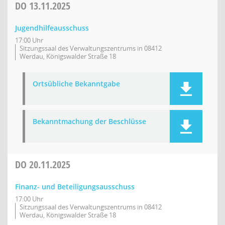
DO
13.11.2025
Jugendhilfeausschuss
17:00 Uhr
Sitzungssaal des Verwaltungszentrums in 08412
Werdau, Königswalder Straße 18
Ortsübliche Bekanntgabe
Bekanntmachung der Beschlüsse
DO
20.11.2025
Finanz- und Beteiligungsausschuss
17:00 Uhr
Sitzungssaal des Verwaltungszentrums in 08412
Werdau, Königswalder Straße 18