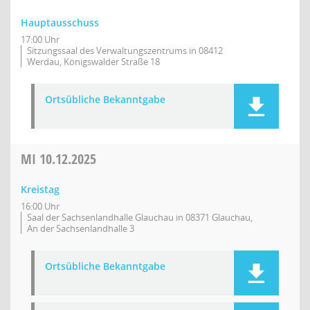
Hauptausschuss
17:00 Uhr
Sitzungssaal des Verwaltungszentrums in 08412
Werdau, Königswalder Straße 18
Ortsübliche Bekanntgabe
MI
10.12.2025
Kreistag
16:00 Uhr
Saal der Sachsenlandhalle Glauchau in 08371 Glauchau,
An der Sachsenlandhalle 3
Ortsübliche Bekanntgabe