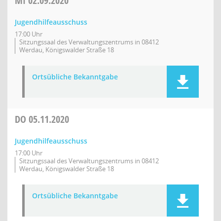
MI
02.09.2020
Jugendhilfeausschuss
17:00 Uhr
Sitzungssaal des Verwaltungszentrums in 08412
Werdau, Königswalder Straße 18
Ortsübliche Bekanntgabe
DO
05.11.2020
Jugendhilfeausschuss
17:00 Uhr
Sitzungssaal des Verwaltungszentrums in 08412
Werdau, Königswalder Straße 18
Ortsübliche Bekanntgabe