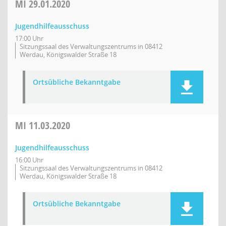
MI
29.01.2020
Jugendhilfeausschuss
17:00 Uhr
Sitzungssaal des Verwaltungszentrums in 08412
Werdau, Königswalder Straße 18
Ortsübliche Bekanntgabe
MI
11.03.2020
Jugendhilfeausschuss
16:00 Uhr
Sitzungssaal des Verwaltungszentrums in 08412
Werdau, Königswalder Straße 18
Ortsübliche Bekanntgabe