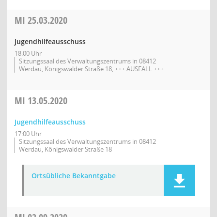
MI
25.03.2020
Jugendhilfeausschuss
18:00 Uhr
Sitzungssaal des Verwaltungszentrums in 08412
Werdau, Königswalder Straße 18, +++ AUSFALL +++
MI
13.05.2020
Jugendhilfeausschuss
17:00 Uhr
Sitzungssaal des Verwaltungszentrums in 08412
Werdau, Königswalder Straße 18
Ortsübliche Bekanntgabe