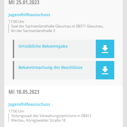
MI
25.01.2023
Jugendhilfeausschuss
17:00 Uhr
Saal der Sachsenlandhalle Glauchau in 08371 Glauchau,
An der Sachsenlandhalle 3
Ortsübliche Bekanntgabe
Bekanntmachung der Beschlüsse
MI
10.05.2023
Jugendhilfeausschuss
17:00 Uhr
Sitzungssaal des Verwaltungszentrums in 08412
Werdau, Königswalder Straße 18