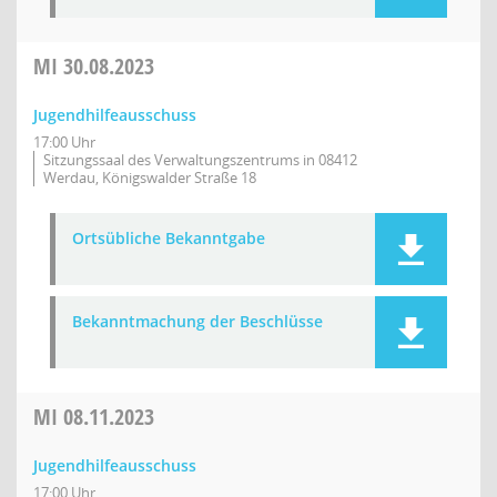
MI
30.08.2023
Jugendhilfeausschuss
17:00 Uhr
Sitzungssaal des Verwaltungszentrums in 08412
Werdau, Königswalder Straße 18
Ortsübliche Bekanntgabe
Bekanntmachung der Beschlüsse
MI
08.11.2023
Jugendhilfeausschuss
17:00 Uhr