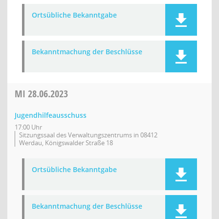
Ortsübliche Bekanntgabe
Bekanntmachung der Beschlüsse
MI
28.06.2023
Jugendhilfeausschuss
17:00 Uhr
Sitzungssaal des Verwaltungszentrums in 08412
Werdau, Königswalder Straße 18
Ortsübliche Bekanntgabe
Bekanntmachung der Beschlüsse