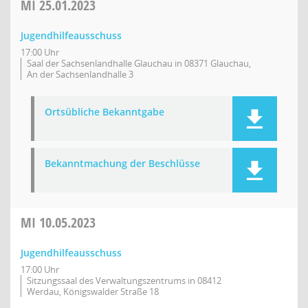
MI
25.01.2023
Jugendhilfeausschuss
17:00 Uhr
Saal der Sachsenlandhalle Glauchau in 08371 Glauchau,
An der Sachsenlandhalle 3
Ortsübliche Bekanntgabe
Bekanntmachung der Beschlüsse
MI
10.05.2023
Jugendhilfeausschuss
17:00 Uhr
Sitzungssaal des Verwaltungszentrums in 08412
Werdau, Königswalder Straße 18