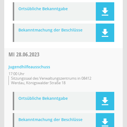
Ortsübliche Bekanntgabe
Bekanntmachung der Beschlüsse
MI
28.06.2023
Jugendhilfeausschuss
17:00 Uhr
Sitzungssaal des Verwaltungszentrums in 08412
Werdau, Königswalder Straße 18
Ortsübliche Bekanntgabe
Bekanntmachung der Beschlüsse