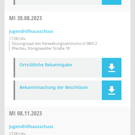
MI
30.08.2023
Jugendhilfeausschuss
17:00 Uhr
Sitzungssaal des Verwaltungszentrums in 08412
Werdau, Königswalder Straße 18
Ortsübliche Bekanntgabe
Bekanntmachung der Beschlüsse
MI
08.11.2023
Jugendhilfeausschuss
17:00 Uhr