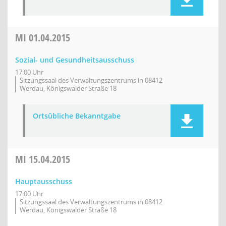
MI
01.04.2015
Sozial- und Gesundheitsausschuss
17:00 Uhr
Sitzungssaal des Verwaltungszentrums in 08412
Werdau, Königswalder Straße 18
Ortsübliche Bekanntgabe
MI
15.04.2015
Hauptausschuss
17:00 Uhr
Sitzungssaal des Verwaltungszentrums in 08412
Werdau, Königswalder Straße 18