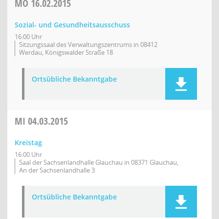
MO
16.02.2015
Sozial- und Gesundheitsausschuss
16:00 Uhr
Sitzungssaal des Verwaltungszentrums in 08412
Werdau, Königswalder Straße 18
Ortsübliche Bekanntgabe
MI
04.03.2015
Kreistag
16:00 Uhr
Saal der Sachsenlandhalle Glauchau in 08371 Glauchau,
An der Sachsenlandhalle 3
Ortsübliche Bekanntgabe