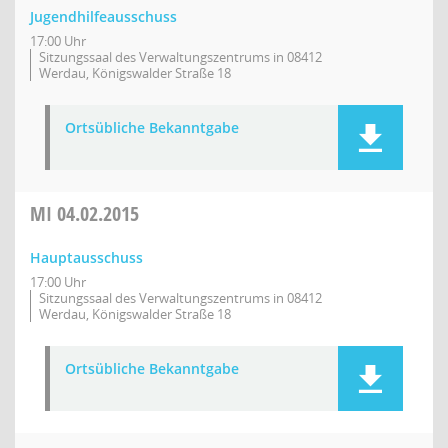
Jugendhilfeausschuss
17:00 Uhr
Sitzungssaal des Verwaltungszentrums in 08412
Werdau, Königswalder Straße 18
Ortsübliche Bekanntgabe
MI
04.02.2015
Hauptausschuss
17:00 Uhr
Sitzungssaal des Verwaltungszentrums in 08412
Werdau, Königswalder Straße 18
Ortsübliche Bekanntgabe