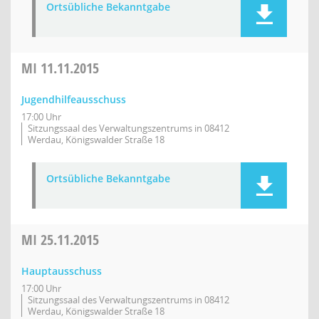
Ortsübliche Bekanntgabe
MI
11.11.2015
Jugendhilfeausschuss
17:00 Uhr
Sitzungssaal des Verwaltungszentrums in 08412
Werdau, Königswalder Straße 18
Ortsübliche Bekanntgabe
MI
25.11.2015
Hauptausschuss
17:00 Uhr
Sitzungssaal des Verwaltungszentrums in 08412
Werdau, Königswalder Straße 18