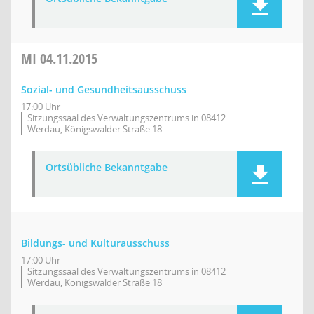
MI
04.11.2015
Sozial- und Gesundheitsausschuss
17:00 Uhr
Sitzungssaal des Verwaltungszentrums in 08412
Werdau, Königswalder Straße 18
Ortsübliche Bekanntgabe
Bildungs- und Kulturausschuss
17:00 Uhr
Sitzungssaal des Verwaltungszentrums in 08412
Werdau, Königswalder Straße 18