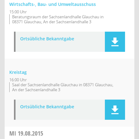
Wirtschafts-, Bau- und Umweltausschuss
15:00 Uhr
Beratungsraum der Sachsenlandhalle Glauchau in
08371 Glauchau, An der Sachsenlandhalle 3
Ortsübliche Bekanntgabe
Kreistag
16:00 Uhr
Saal der Sachsenlandhalle Glauchau in 08371 Glauchau,
An der Sachsenlandhalle 3
Ortsübliche Bekanntgabe
MI
19.08.2015