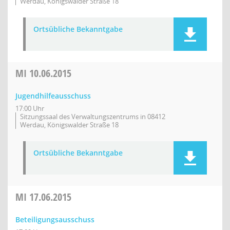
Werdau, Königswalder Straße 18
Ortsübliche Bekanntgabe
MI
10.06.2015
Jugendhilfeausschuss
17:00 Uhr
Sitzungssaal des Verwaltungszentrums in 08412
Werdau, Königswalder Straße 18
Ortsübliche Bekanntgabe
MI
17.06.2015
Beteiligungsausschuss