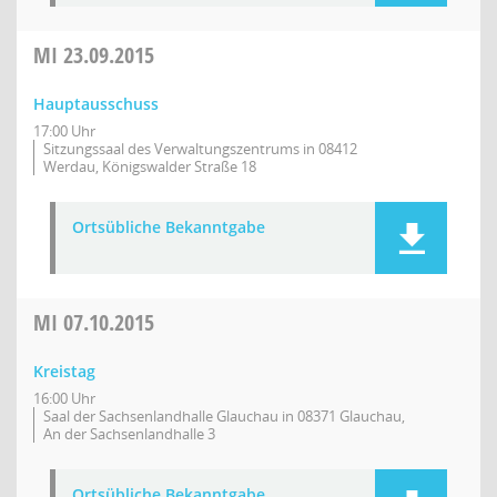
MI
23.09.2015
Hauptausschuss
17:00 Uhr
Sitzungssaal des Verwaltungszentrums in 08412
Werdau, Königswalder Straße 18
Ortsübliche Bekanntgabe
MI
07.10.2015
Kreistag
16:00 Uhr
Saal der Sachsenlandhalle Glauchau in 08371 Glauchau,
An der Sachsenlandhalle 3
Ortsübliche Bekanntgabe