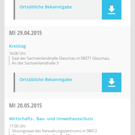
Ortsübliche Bekanntgabe
MI
29.04.2015
Kreistag
16:00 Uhr
Saal der Sachsenlandhalle Glauchau in 08371 Glauchau,
An der Sachsenlandhalle 3
Ortsübliche Bekanntgabe
MI
20.05.2015
Wirtschafts-, Bau- und Umweltausschuss
17:00 Uhr
Sitzungssaal des Verwaltungszentrums in 08412