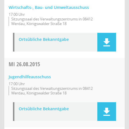
Wirtschafts-, Bau- und Umweltausschuss
17:00 Uhr
Sitzungssaal des Verwaltungszentrums in 08412
Werdau, Königswalder Straße 18
Ortsübliche Bekanntgabe
MI
26.08.2015
Jugendhilfeausschuss
17:00 Uhr
Sitzungssaal des Verwaltungszentrums in 08412
Werdau, Königswalder Straße 18
Ortsübliche Bekanntgabe