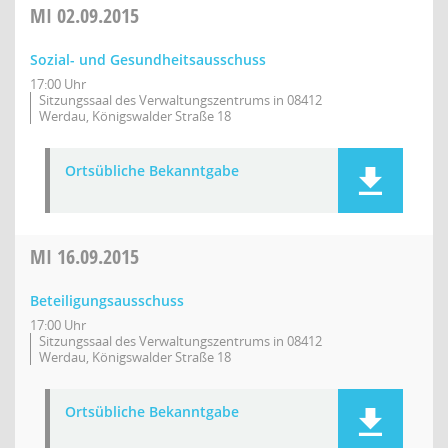
MI
02.09.2015
Sozial- und Gesundheitsausschuss
17:00 Uhr
Sitzungssaal des Verwaltungszentrums in 08412
Werdau, Königswalder Straße 18
Ortsübliche Bekanntgabe
MI
16.09.2015
Beteiligungsausschuss
17:00 Uhr
Sitzungssaal des Verwaltungszentrums in 08412
Werdau, Königswalder Straße 18
Ortsübliche Bekanntgabe