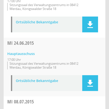
17:00 Uhr
Sitzungssaal des Verwaltungszentrums in 08412
Werdau, Königswalder Straße 18
Ortsübliche Bekanntgabe
MI
24.06.2015
Hauptausschuss
17:00 Uhr
Sitzungssaal des Verwaltungszentrums in 08412
Werdau, Königswalder Straße 18
Ortsübliche Bekanntgabe
MI
08.07.2015