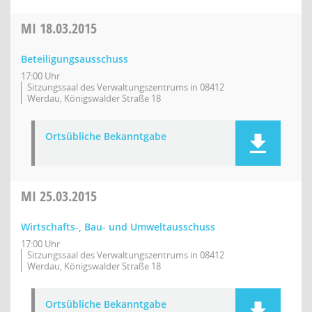
MI
18.03.2015
Beteiligungsausschuss
17:00 Uhr
Sitzungssaal des Verwaltungszentrums in 08412
Werdau, Königswalder Straße 18
Ortsübliche Bekanntgabe
MI
25.03.2015
Wirtschafts-, Bau- und Umweltausschuss
17:00 Uhr
Sitzungssaal des Verwaltungszentrums in 08412
Werdau, Königswalder Straße 18
Ortsübliche Bekanntgabe