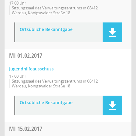
17:00 Uhr
Sitzungssaal des Verwaltungszentrums in 08412
Werdau, Königswalder Straße 18
Ortsübliche Bekanntgabe
MI
01.02.2017
Jugendhilfeausschuss
17:00 Uhr
Sitzungssaal des Verwaltungszentrums in 08412
Werdau, Königswalder Straße 18
Ortsübliche Bekanntgabe
MI
15.02.2017