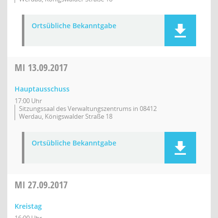
Ortsübliche Bekanntgabe
MI
13.09.2017
Hauptausschuss
17:00 Uhr
Sitzungssaal des Verwaltungszentrums in 08412
Werdau, Königswalder Straße 18
Ortsübliche Bekanntgabe
MI
27.09.2017
Kreistag