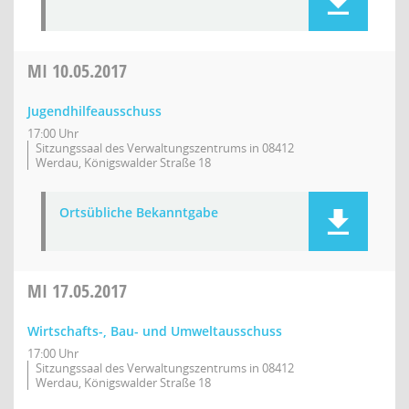
MI
10.05.2017
Jugendhilfeausschuss
17:00 Uhr
Sitzungssaal des Verwaltungszentrums in 08412
Werdau, Königswalder Straße 18
Ortsübliche Bekanntgabe
MI
17.05.2017
Wirtschafts-, Bau- und Umweltausschuss
17:00 Uhr
Sitzungssaal des Verwaltungszentrums in 08412
Werdau, Königswalder Straße 18