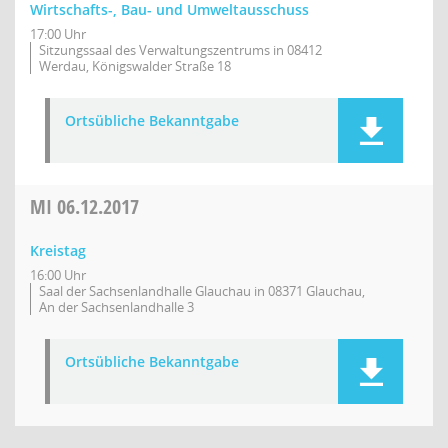
Wirtschafts-, Bau- und Umweltausschuss
17:00 Uhr
Sitzungssaal des Verwaltungszentrums in 08412
Werdau, Königswalder Straße 18
Ortsübliche Bekanntgabe
MI
06.12.2017
Kreistag
16:00 Uhr
Saal der Sachsenlandhalle Glauchau in 08371 Glauchau,
An der Sachsenlandhalle 3
Ortsübliche Bekanntgabe