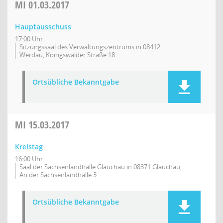
MI
01.03.2017
Hauptausschuss
17:00 Uhr
Sitzungssaal des Verwaltungszentrums in 08412
Werdau, Königswalder Straße 18
Ortsübliche Bekanntgabe
MI
15.03.2017
Kreistag
16:00 Uhr
Saal der Sachsenlandhalle Glauchau in 08371 Glauchau,
An der Sachsenlandhalle 3
Ortsübliche Bekanntgabe