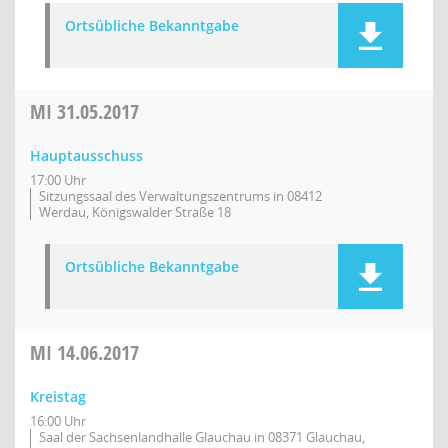
Ortsübliche Bekanntgabe
MI
31.05.2017
Hauptausschuss
17:00 Uhr
Sitzungssaal des Verwaltungszentrums in 08412
Werdau, Königswalder Straße 18
Ortsübliche Bekanntgabe
MI
14.06.2017
Kreistag
16:00 Uhr
Saal der Sachsenlandhalle Glauchau in 08371 Glauchau,