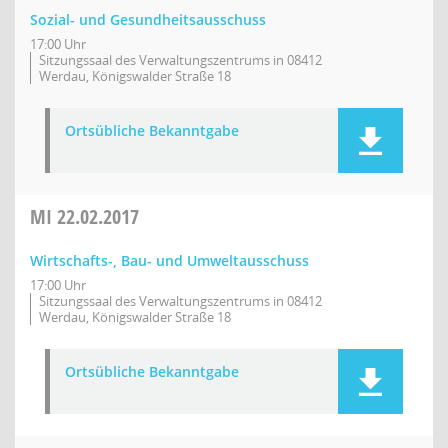
Sozial- und Gesundheitsausschuss
17:00 Uhr
Sitzungssaal des Verwaltungszentrums in 08412
Werdau, Königswalder Straße 18
Ortsübliche Bekanntgabe
MI
22.02.2017
Wirtschafts-, Bau- und Umweltausschuss
17:00 Uhr
Sitzungssaal des Verwaltungszentrums in 08412
Werdau, Königswalder Straße 18
Ortsübliche Bekanntgabe