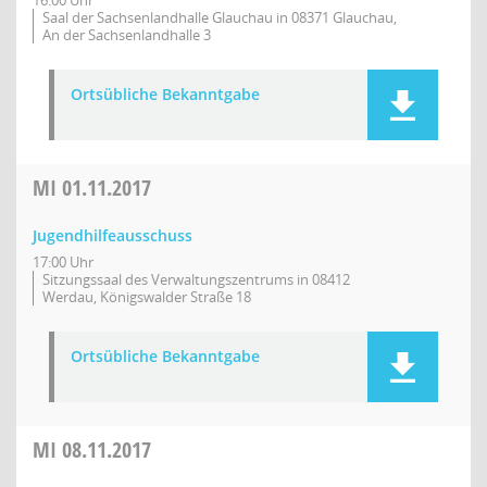
16:00 Uhr
Saal der Sachsenlandhalle Glauchau in 08371 Glauchau,
An der Sachsenlandhalle 3
Ortsübliche Bekanntgabe
MI
01.11.2017
Jugendhilfeausschuss
17:00 Uhr
Sitzungssaal des Verwaltungszentrums in 08412
Werdau, Königswalder Straße 18
Ortsübliche Bekanntgabe
MI
08.11.2017