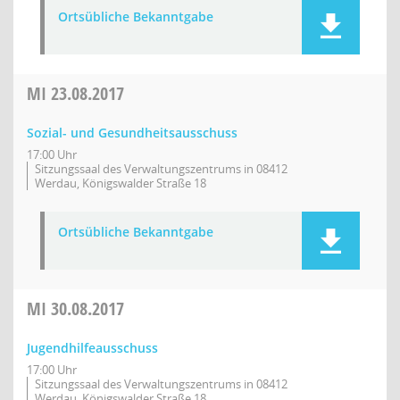
Ortsübliche Bekanntgabe
MI
23.08.2017
Sozial- und Gesundheitsausschuss
17:00 Uhr
Sitzungssaal des Verwaltungszentrums in 08412
Werdau, Königswalder Straße 18
Ortsübliche Bekanntgabe
MI
30.08.2017
Jugendhilfeausschuss
17:00 Uhr
Sitzungssaal des Verwaltungszentrums in 08412
Werdau, Königswalder Straße 18