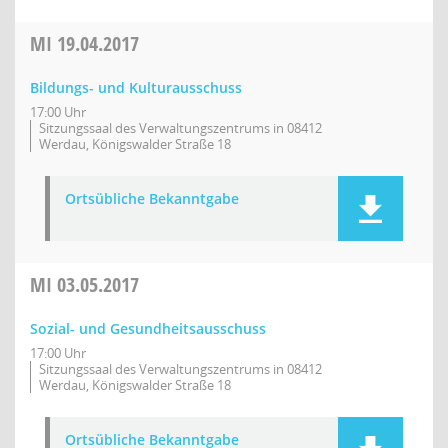
MI
19.04.2017
Bildungs- und Kulturausschuss
17:00 Uhr
Sitzungssaal des Verwaltungszentrums in 08412
Werdau, Königswalder Straße 18
Ortsübliche Bekanntgabe
MI
03.05.2017
Sozial- und Gesundheitsausschuss
17:00 Uhr
Sitzungssaal des Verwaltungszentrums in 08412
Werdau, Königswalder Straße 18
Ortsübliche Bekanntgabe