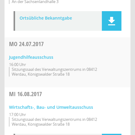
An der Sachsenlandhalle 3
Ortsübliche Bekanntgabe
MO
24.07.2017
Jugendhilfeausschuss
16:00 Uhr
Sitzungssaal des Verwaltungszentrums in 08412
Werdau, Königswalder Straße 18
MI
16.08.2017
Wirtschafts-, Bau- und Umweltausschuss
17:00 Uhr
Sitzungssaal des Verwaltungszentrums in 08412
Werdau, Königswalder Straße 18