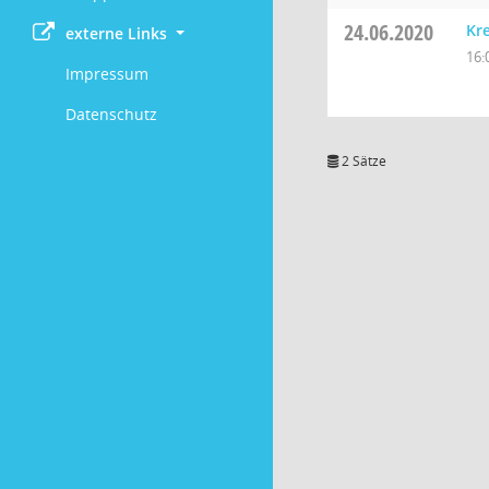
24.06.2020
Kre
externe Links
16:
Impressum
Datenschutz
2 Sätze