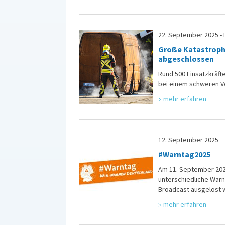
22. September 2025 - 
Große Katastroph
abgeschlossen
Rund 500 Einsatzkräf
bei einem schweren Ve
mehr erfahren
12. September 2025
#Warntag2025
Am 11. September 202
unterschiedliche Warn
Broadcast ausgelöst w
mehr erfahren