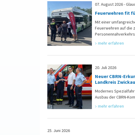
07. August 2026 - Glau
Feuerwehren fit f
Mit einer umfangreich
Feuerwehren auf die z
Personennahverkehrs 
mehr erfahren
20. Juli 2026
Neuer CBRN-Erkun
Landkreis Zwicka
Modernes Spezialfahrze
Ausbau der CBRN-Kom
mehr erfahren
25. Juni 2026