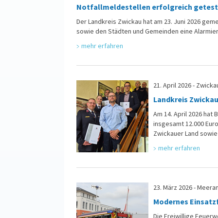
Notfallmeldestellen erfolgreich getes
Der Landkreis Zwickau hat am 23. Juni 2026 gemei
sowie den Städten und Gemeinden eine Alarmieru
mehr erfahren
21. April 2026 - Zwicka
Landkreis Zwicka
Am 14. April 2026 hat
insgesamt 12.000 Eur
Zwickauer Land sowie
mehr erfahren
23. März 2026 - Meera
Modernes Einsatzf
Die Freiwillige Feuer