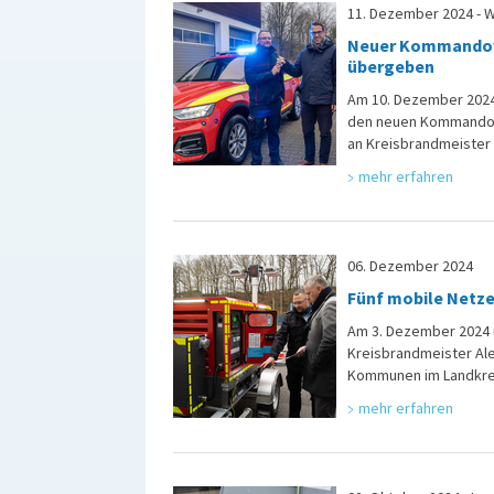
11. Dezember 2024 - W
Neuer Kommandow
übergeben
Am 10. Dezember 2024
den neuen Kommandow
an Kreisbrandmeister 
mehr erfahren
06. Dezember 2024
Fünf mobile Netz
Am 3. Dezember 2024 
Kreisbrandmeister Ale
Kommunen im Landkre
mehr erfahren