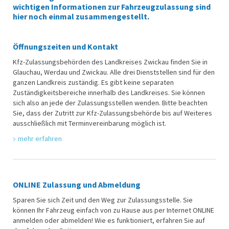
wichtigen Informationen zur Fahrzeugzulassung sind
hier noch einmal zusammengestellt.
Öffnungszeiten und Kontakt
Kfz-Zulassungsbehörden des Landkreises Zwickau finden Sie in
Glauchau, Werdau und Zwickau. Alle drei Dienststellen sind für den
ganzen Landkreis zuständig. Es gibt keine separaten
Zuständigkeitsbereiche innerhalb des Landkreises. Sie können
sich also an jede der Zulassungsstellen wenden. Bitte beachten
Sie, dass der Zutritt zur Kfz-Zulassungsbehörde bis auf Weiteres
ausschließlich mit Terminvereinbarung möglich ist.
mehr erfahren
ONLINE Zulassung und Abmeldung
Sparen Sie sich Zeit und den Weg zur Zulassungsstelle. Sie
können Ihr Fahrzeug einfach von zu Hause aus per Internet ONLINE
anmelden oder abmelden! Wie es funktioniert, erfahren Sie auf