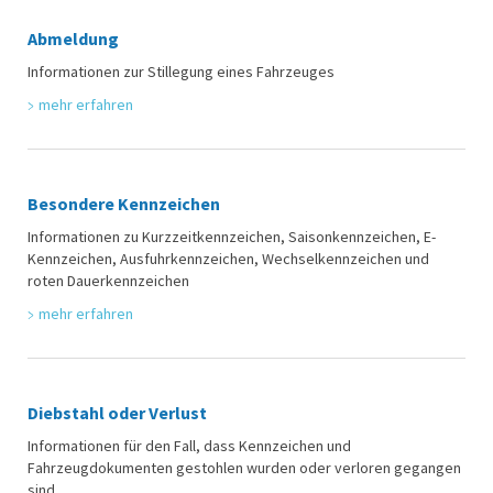
Abmeldung
Informationen zur Stillegung eines Fahrzeuges
mehr erfahren
Besondere Kennzeichen
Informationen zu Kurzzeitkennzeichen, Saisonkennzeichen, E-
Kennzeichen, Ausfuhrkennzeichen, Wechselkennzeichen und
roten Dauerkennzeichen
mehr erfahren
Diebstahl oder Verlust
Informationen für den Fall, dass Kennzeichen und
Fahrzeugdokumenten gestohlen wurden oder verloren gegangen
sind.