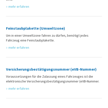
mehr erfahren
Feinstaubplakette (Umweltzone)
Um in einer Umweltzone fahren zu dürfen, benötigt jedes
Fahrzeug eine Feinstaubplakette.
mehr erfahren
Versicherungsbestätigungsnummer (eVB-Nummer)
Voraussetzungen für die Zulassung eines Fahrzeuges ist die
elektronische Versicherungsbestätigungsnummer (eVB-Nummer.
mehr erfahren