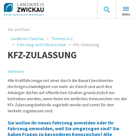
MENU
Sie sind hier:
Landkreis Zwickau
Themen A-Z
Fahrzeug und Führerschein
Kfz-Zulassung
KFZ-ZULASSUNG
Vorlesen
Alle Kraftfahrzeuge mit einer durch die Bauart bestimmten
Höchstgeschwindigkeit von mehr als 6 km/h und auch ihre
Anhänger dürfen auf öffentlichen Straßen grundsätzlich nur
betrieben werden, wenn ihnen ein amtliches Kennzeichen von der
Kfz-Zulassungsbehörde zugeteilt wurde und somit für den
Verkehr zugelassen sind.
Sie wollen ihr neues Fahrzeug anmelden oder Ihr
Fahrzeug ummelden, weil Sie umgezogen sind? Sie
haben Fragen zu besonderen Kennzeichen? Alle