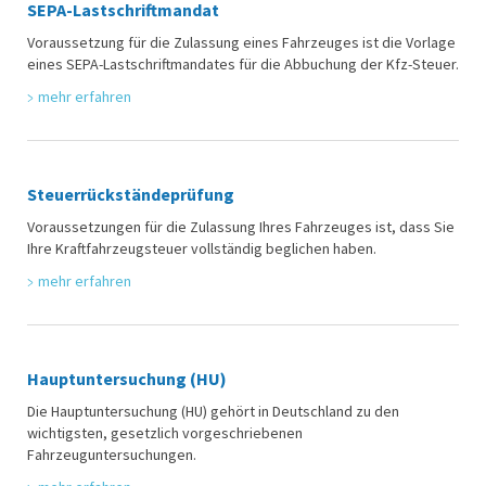
SEPA-Lastschriftmandat
Voraussetzung für die Zulassung eines Fahrzeuges ist die Vorlage
eines SEPA-Lastschriftmandates für die Abbuchung der Kfz-Steuer.
mehr erfahren
Steuerrückständeprüfung
Voraussetzungen für die Zulassung Ihres Fahrzeuges ist, dass Sie
Ihre Kraftfahrzeugsteuer vollständig beglichen haben.
mehr erfahren
Hauptuntersuchung (HU)
Die Hauptuntersuchung (HU) gehört in Deutschland zu den
wichtigsten, gesetzlich vorgeschriebenen
Fahrzeuguntersuchungen.