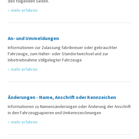
den folgenden Seiten.
mehr erfahren
An- und Ummeldungen
Informationen zur Zulassung fabrikneuer oder gebrauchter
Fahrzeuge, zum Halter- oder Standortwechsel und zur
Inbetriebnahme stillgelegter Fahrzeuge
mehr erfahren
Änderungen - Name, Anschrift oder Kennzeichen
Informationen zu Namensänderungen oder Änderung der Anschrift
in den Fahrzeugpapieren und Umkennzeichnungen
mehr erfahren