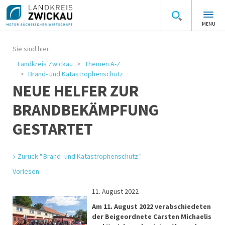
MENU
Sie sind hier:
Landkreis Zwickau
Themen A-Z
Brand- und Katastrophenschutz
NEUE HELFER ZUR
BRANDBEKÄMPFUNG
GESTARTET
Zurück " Brand- und Katastrophenschutz "
Vorlesen
11. August 2022
Am 11. August 2022 verabschiedeten
der Beigeordnete Carsten Michaelis