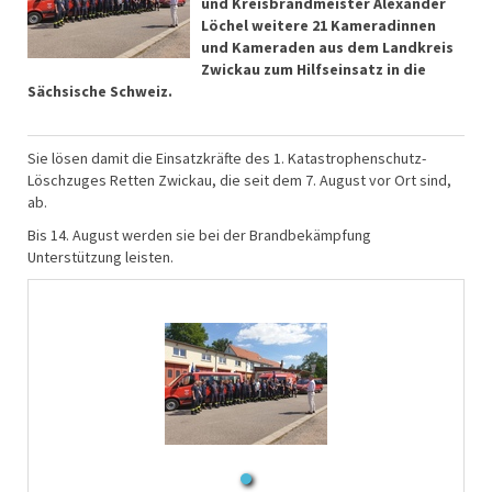
und Kreisbrandmeister Alexander
Löchel weitere 21 Kameradinnen
und Kameraden aus dem Landkreis
Zwickau zum Hilfseinsatz in die
Sächsische Schweiz.
Sie lösen damit die Einsatzkräfte des 1. Katastrophenschutz-
Löschzuges Retten Zwickau, die seit dem 7. August vor Ort sind,
ab.
Bis 14. August werden sie bei der Brandbekämpfung
Unterstützung leisten.