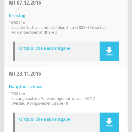
MI
07.12.2016
Kreistag
16:00 Uhr
Saal der Sachsenlandhalle Glauchau in 08371 Glauchau,
An der Sachsenlandhalle 3
Ortsübliche Bekanntgabe
MI
23.11.2016
Hauptausschuss
17:00 Uhr
Sitzungssaal des Verwaltungszentrums in 08412
Werdau, Königswalder Straße 18
Ortsübliche Bekanntgabe