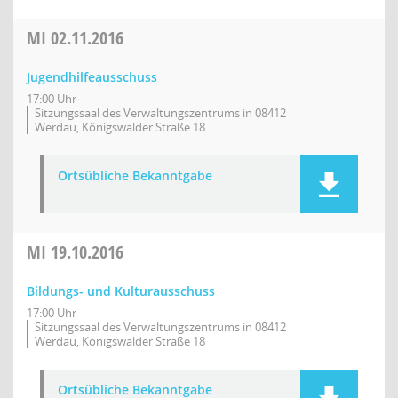
MI
02.11.2016
Jugendhilfeausschuss
17:00 Uhr
Sitzungssaal des Verwaltungszentrums in 08412
Werdau, Königswalder Straße 18
Ortsübliche Bekanntgabe
MI
19.10.2016
Bildungs- und Kulturausschuss
17:00 Uhr
Sitzungssaal des Verwaltungszentrums in 08412
Werdau, Königswalder Straße 18
Ortsübliche Bekanntgabe