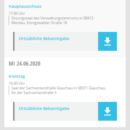
Hauptausschuss
17:00 Uhr
Sitzungssaal des Verwaltungszentrums in 08412
Werdau, Königswalder Straße 18
Ortsübliche Bekanntgabe
MI
24.06.2020
Kreistag
16:00 Uhr
Saal der Sachsenlandhalle Glauchau in 08371 Glauchau,
An der Sachsenlandhalle 3
Ortsübliche Bekanntgabe