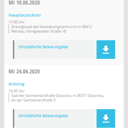
MI
10.06.2020
Hauptausschuss
17:00 Uhr
Sitzungssaal des Verwaltungszentrums in 08412
Werdau, Königswalder Straße 18
Ortsübliche Bekanntgabe
MI
24.06.2020
Kreistag
16:00 Uhr
Saal der Sachsenlandhalle Glauchau in 08371 Glauchau,
An der Sachsenlandhalle 3
Ortsübliche Bekanntgabe