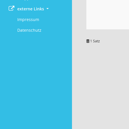
externe Links
Impressum
Datenschutz
1 Satz