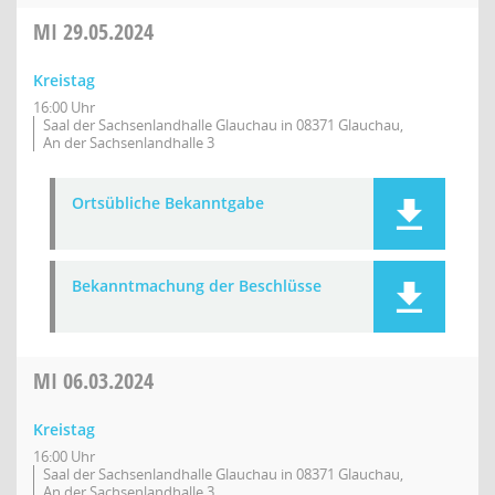
MI
29.05.2024
Kreistag
16:00 Uhr
Saal der Sachsenlandhalle Glauchau in 08371 Glauchau,
An der Sachsenlandhalle 3
Ortsübliche Bekanntgabe
Bekanntmachung der Beschlüsse
MI
06.03.2024
Kreistag
16:00 Uhr
Saal der Sachsenlandhalle Glauchau in 08371 Glauchau,
An der Sachsenlandhalle 3