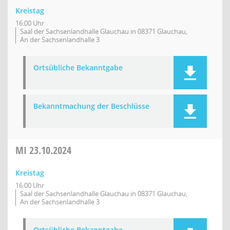
Kreistag
16:00 Uhr
Saal der Sachsenlandhalle Glauchau in 08371 Glauchau,
An der Sachsenlandhalle 3
Ortsübliche Bekanntgabe
Bekanntmachung der Beschlüsse
MI
23.10.2024
Kreistag
16:00 Uhr
Saal der Sachsenlandhalle Glauchau in 08371 Glauchau,
An der Sachsenlandhalle 3
Ortsübliche Bekanntgabe