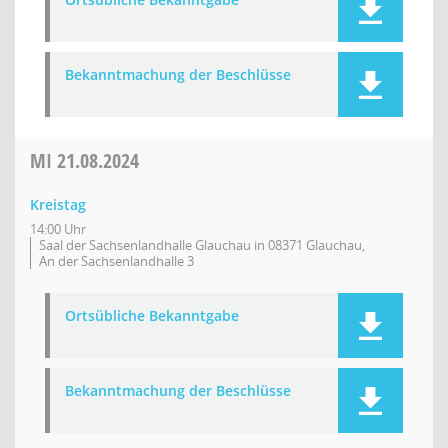
Bekanntmachung der Beschlüsse
MI
21.08.2024
Kreistag
14:00 Uhr
Saal der Sachsenlandhalle Glauchau in 08371 Glauchau,
An der Sachsenlandhalle 3
Ortsübliche Bekanntgabe
Bekanntmachung der Beschlüsse